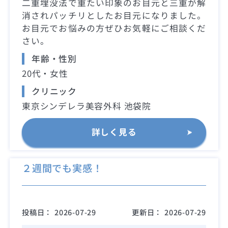
二重埋没法で重たい印象のお目元と三重が解
消されパッチリとしたお目元になりました。
お目元でお悩みの方ぜひお気軽にご相談くだ
さい。
年齢・性別
20代・女性
クリニック
東京シンデレラ美容外科 池袋院
詳しく見る
２週間でも実感！
投稿日：
2026-07-29
更新日：
2026-07-29