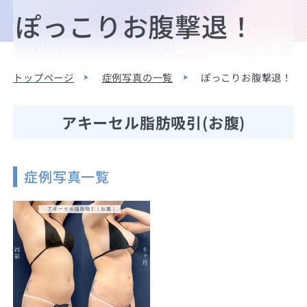
ぽっこりお腹撃退！
トップページ
症例写真の一覧
ぽっこりお腹撃退！
アキーセル脂肪吸引(お腹)
症例写真一覧