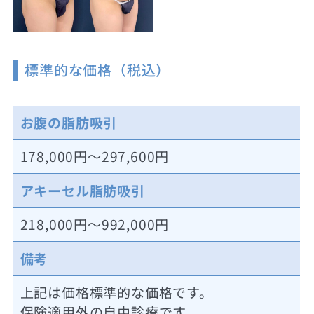
標準的な価格（税込）
お腹の脂肪吸引
178,000円～297,600円
アキーセル脂肪吸引
218,000円～992,000円
備考
上記は価格標準的な価格です。
保険適用外の自由診療です。