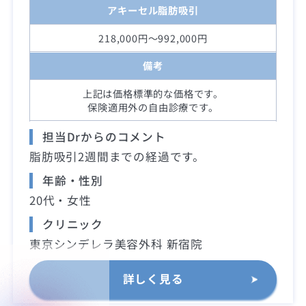
アキーセル脂肪吸引
218,000円～992,000円
備考
上記は価格標準的な価格です。
保険適用外の自由診療です。
担当Drからのコメント
脂肪吸引2週間までの経過です。
年齢・性別
20代・女性
クリニック
東京シンデレラ美容外科 新宿院
詳しく見る