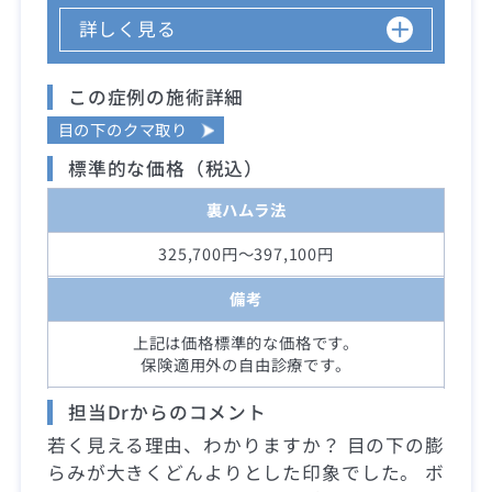
詳しく見る
この症例の施術詳細
目の下のクマ取り
標準的な価格（税込）
裏ハムラ法
325,700円～397,100円
備考
上記は価格標準的な価格です。
保険適用外の自由診療です。
担当Drからのコメント
若く見える理由、わかりますか？ 目の下の膨
らみが大きくどんよりとした印象でした。 ボ