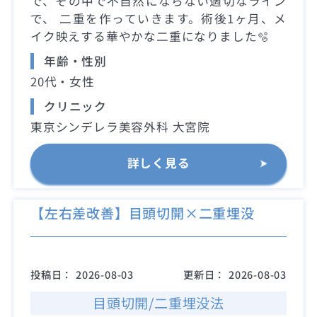
で、その中で不自然にならない適切なライン
で、 二重を作っていきます。術後1ヶ月、メ
イク映えする華やかな二重になりました🫧
年齢・性別
20代・女性
クリニック
東京シンデレラ美容外科 大宮院
詳しく見る
【左右差改善】目頭切開×二重埋没
投稿日：
2026-08-03
更新日：
2026-08-03
目頭切開/二重埋没法