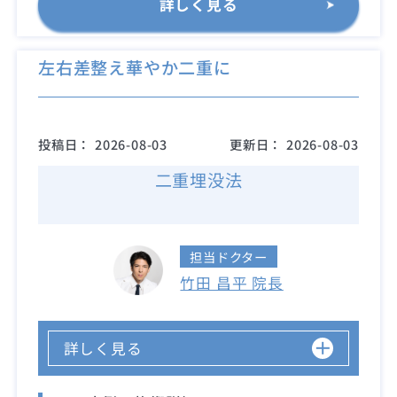
詳しく見る
左右差整え華やか二重に
投稿日：
2026-08-03
更新日：
2026-08-03
二重埋没法
担当ドクター
竹田 昌平 院長
詳しく見る