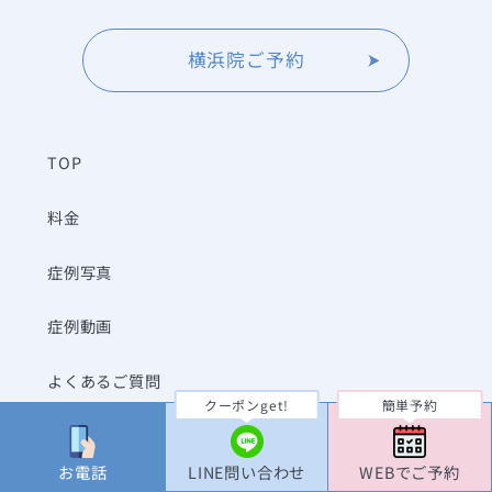
横浜院ご予約
TOP
料金
症例写真
症例動画
よくあるご質問
クーポンget!
簡単予約
クリニック一覧
お電話
LINE問い合わせ
WEBでご予約
当院について