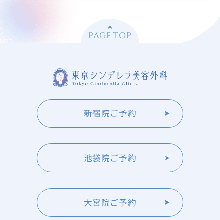
PAGE TOP
新宿院ご予約
池袋院ご予約
大宮院ご予約