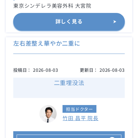
東京シンデレラ美容外科 大宮院
詳しく見る
左右差整え華やか二重に
投稿日：
2026-08-03
更新日：
2026-08-03
二重埋没法
担当ドクター
竹田 昌平 院長