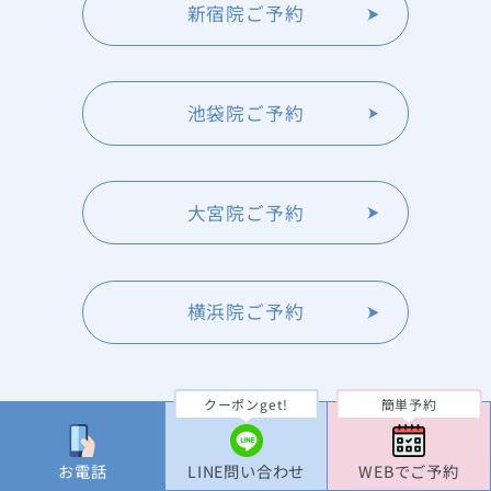
新宿院ご予約
池袋院ご予約
大宮院ご予約
横浜院ご予約
クーポンget!
簡単予約
TOP
料金
お電話
LINE問い合わせ
WEBでご予約