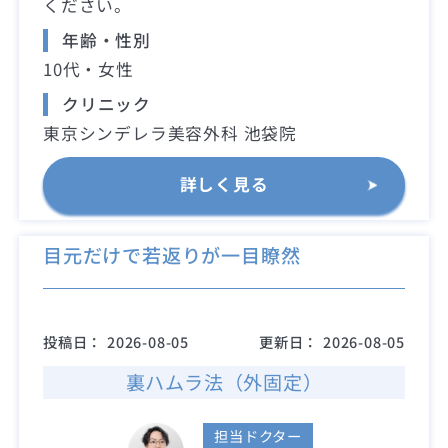
ください。
年齢・性別
10代・女性
クリニック
東京シンデレラ美容外科 池袋院
詳しく見る
目元だけで若返りが一目瞭然
投稿日：
2026-08-05
更新日：
2026-08-05
裏ハムラ法（外固定）
担当ドクター