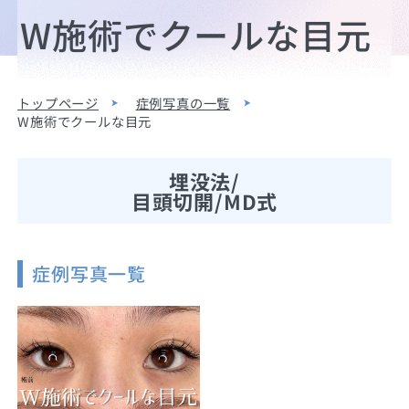
W施術でクールな目元
トップページ
症例写真の一覧
W施術でクールな目元
埋没法/
目頭切開/MD式
症例写真一覧