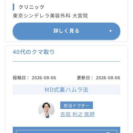
クリニック
東京シンデレラ美容外科 大宮院
詳しく見る
40代のクマ取り
投稿日：
2026-08-06
更新日：
2026-08-06
MD式裏ハムラ法
担当ドクター
吉田 利之 医師