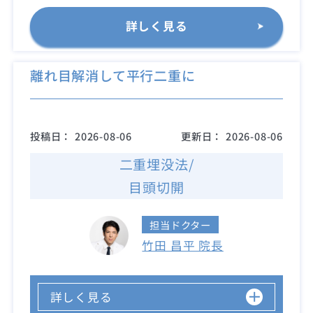
詳しく見る
離れ目解消して平行二重に
投稿日：
2026-08-06
更新日：
2026-08-06
二重埋没法/
目頭切開
担当ドクター
竹田 昌平 院長
詳しく見る