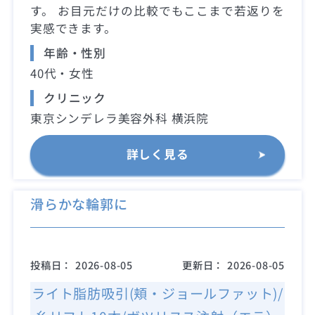
す。 お目元だけの比較でもここまで若返りを
実感できます。
年齢・性別
40代・女性
クリニック
東京シンデレラ美容外科 横浜院
詳しく見る
滑らかな輪郭に
投稿日：
2026-08-05
更新日：
2026-08-05
ライト脂肪吸引(頬・ジョールファット)/