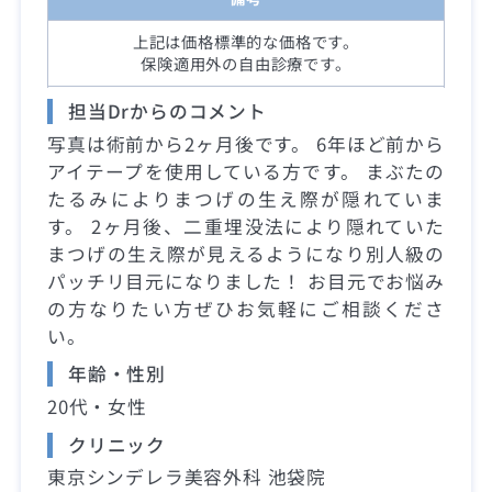
上記は価格標準的な価格です。
保険適用外の自由診療です。
担当Drからのコメント
写真は術前から2ヶ月後です。 6年ほど前から
アイテープを使用している方です。 まぶたの
たるみによりまつげの生え際が隠れていま
す。 2ヶ月後、二重埋没法により隠れていた
まつげの生え際が見えるようになり別人級の
パッチリ目元になりました！ お目元でお悩み
の方なりたい方ぜひお気軽にご相談くださ
い。
年齢・性別
20代・女性
クリニック
東京シンデレラ美容外科 池袋院