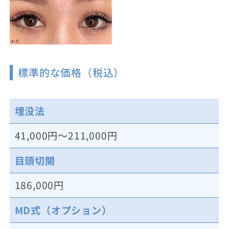
標準的な価格（税込）
埋没法
41,000円～211,000円
目頭切開
186,000円
MD式（オプション）