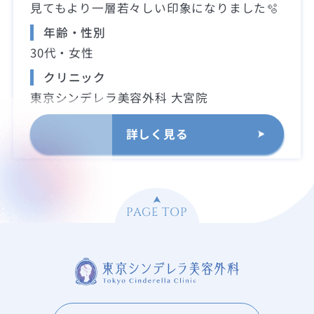
見てもより一層若々しい印象になりました🫧
年齢・性別
30代・女性
クリニック
東京シンデレラ美容外科 大宮院
詳しく見る
PAGE TOP