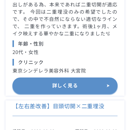
出しがある為、本来であれば二重切開が適応
です。 今回は二重埋没のみの希望でしたの
で、その中で不自然にならない適切なライン
で、 二重を作っていきます。術後1ヶ月、メ
イク映えする華やかな二重になりました🫧
年齢・性別
20代・女性
クリニック
東京シンデレラ美容外科 大宮院
詳しく見る
【左右差改善】目頭切開×二重埋没