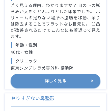
若く見える理由、わかりますか？ 目の下の膨
らみが大きくどんよりとした印象でした。 ボ
リュームの足りない場所へ脂肪を移動、余り
は除去することでフラットなお目元に。 凹凸
が改善されるだけでこんなにも若返って見え
ます。
年齢・性別
40代・女性
クリニック
東京シンデレラ美容外科 横浜院
詳しく見る
やりすぎない鼻整形