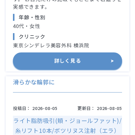
実感できます。
年齢・性別
40代・女性
クリニック
東京シンデレラ美容外科 横浜院
詳しく見る
滑らかな輪郭に
投稿日：
2026-08-05
更新日：
2026-08-05
ライト脂肪吸引(頬・ジョールファット)/
糸リフト10本/ボツリヌス注射（エラ）