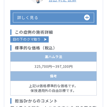
詳しく見る
この症例の施術詳細
目の下のクマ取り
標準的な価格（税込）
裏ハムラ法
325,700円～397,100円
備考
上記は価格標準的な価格です。
保険適用外の自由診療です。
担当Drからのコメント