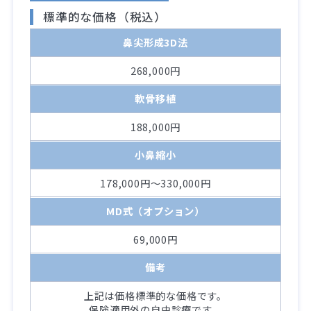
標準的な価格（税込）
鼻尖形成3D法
268,000円
軟骨移植
188,000円
小鼻縮小
178,000円～330,000円
MD式（オプション）
69,000円
備考
上記は価格標準的な価格です。
保険適用外の自由診療です。