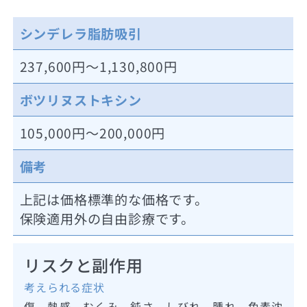
シンデレラ脂肪吸引
237,600円～1,130,800円
ボツリヌストキシン
105,000円～200,000円
備考
上記は価格標準的な価格です。
保険適用外の自由診療です。
リスクと副作用
考えられる症状
傷、熱感、むくみ、鈍さ、しびれ、腫れ、色素沈