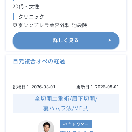
20代・女性
クリニック
東京シンデレラ美容外科 池袋院
詳しく見る
目元複合オペの経過
投稿日：
2026-08-01
更新日：
2026-08-01
全切開二重術/眉下切開/
裏ハムラ法/MD式
担当ドクター