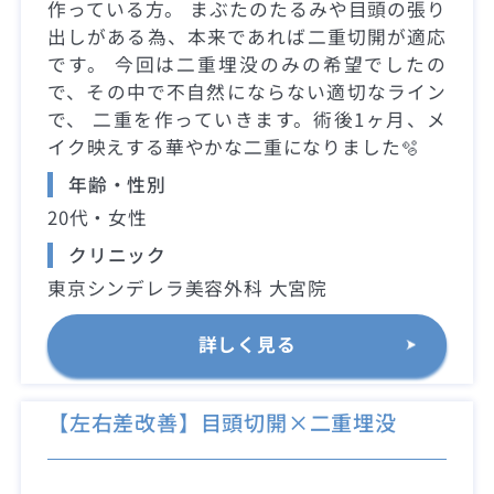
作っている方。 まぶたのたるみや目頭の張り
出しがある為、本来であれば二重切開が適応
です。 今回は二重埋没のみの希望でしたの
で、その中で不自然にならない適切なライン
で、 二重を作っていきます。術後1ヶ月、メ
イク映えする華やかな二重になりました🫧
年齢・性別
20代・女性
クリニック
東京シンデレラ美容外科 大宮院
詳しく見る
【左右差改善】目頭切開×二重埋没