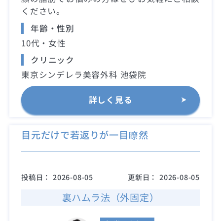
ください。
年齢・性別
10代・女性
クリニック
東京シンデレラ美容外科 池袋院
詳しく見る
目元だけで若返りが一目瞭然
投稿日：
2026-08-05
更新日：
2026-08-05
裏ハムラ法（外固定）