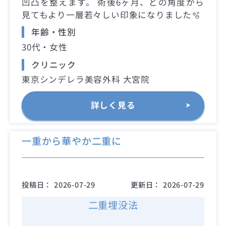
凹凸を整えます。 術後6ヶ月、どの角度から
見てもより一層若々しい印象になりました🫧
年齢・性別
30代・女性
クリニック
東京シンデレラ美容外科 大宮院
詳しく見る
一重から華やか二重に
投稿日：
2026-07-29
更新日：
2026-07-29
二重埋没法