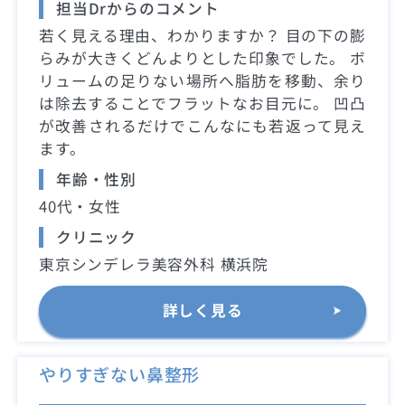
担当Drからのコメント
若く見える理由、わかりますか？ 目の下の膨
らみが大きくどんよりとした印象でした。 ボ
リュームの足りない場所へ脂肪を移動、余り
は除去することでフラットなお目元に。 凹凸
が改善されるだけでこんなにも若返って見え
ます。
年齢・性別
40代・女性
クリニック
東京シンデレラ美容外科 横浜院
詳しく見る
やりすぎない鼻整形