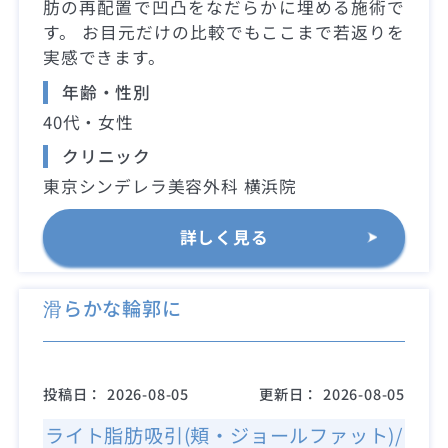
肪の再配置で凹凸をなだらかに埋める施術で
す。 お目元だけの比較でもここまで若返りを
実感できます。
年齢・性別
40代・女性
クリニック
東京シンデレラ美容外科 横浜院
詳しく見る
滑らかな輪郭に
投稿日：
2026-08-05
更新日：
2026-08-05
ライト脂肪吸引(頬・ジョールファット)/