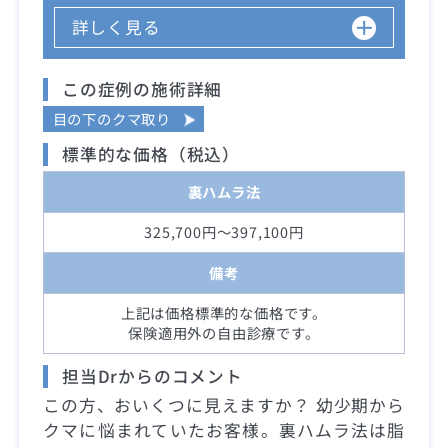
詳しく見る
この症例の施術詳細
目の下のクマ取り
標準的な価格（税込）
裏ハムラ法
325,700円～397,100円
備考
上記は価格標準的な価格です。
保険適用外の自由診療です。
担当Drからのコメント
この方、おいくつに見えますか？ 幼少期から
クマに悩まれていたお客様。裏ハムラ法は脂