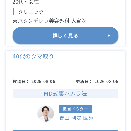
20代・女性
クリニック
東京シンデレラ美容外科 大宮院
詳しく見る
40代のクマ取り
投稿日：
2026-08-06
更新日：
2026-08-06
MD式裏ハムラ法
担当ドクター
吉田 利之 医師