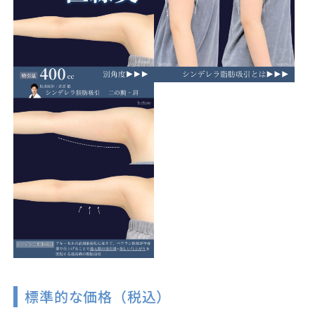
標準的な価格（税込）