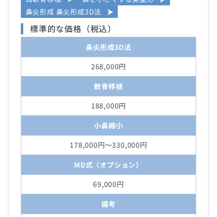
鼻尖形成 鼻尖形成3D法
標準的な価格（税込）
鼻尖形成3D法
268,000円
軟骨移植
188,000円
小鼻縮小
178,000円～330,000円
MD式（オプション）
69,000円
備考