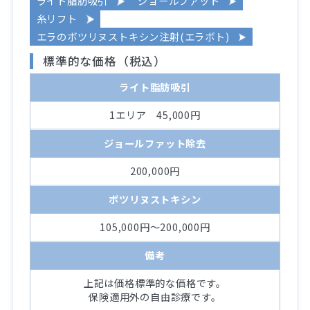
ライト脂肪吸引
ジョールファット
糸リフト
エラのボツリヌストキシン注射(エラボト)
標準的な価格（税込）
ライト脂肪吸引
1エリア 45,000円
ジョールファット除去
200,000円
ボツリヌストキシン
105,000円～200,000円
備考
上記は価格標準的な価格です。
保険適用外の自由診療です。