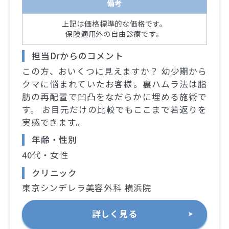
備考
上記は価格標準的な価格です。
保険適用外の自由診療です。
担当Drからのコメント
この方、おいくつに見えますか？ 幼少期から
クマに悩まれていたお客様。裏ハムラ法は脂
肪の再配置で凹凸をなだらかに埋める施術で
す。 お目元だけの比較でもここまで若返りを
実感できます。
年齢・性別
40代・女性
クリニック
東京シンデレラ美容外科 横浜院
詳しく見る