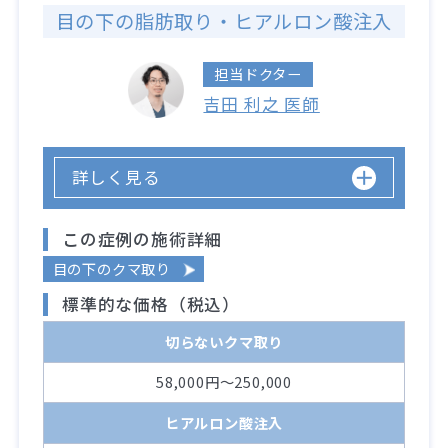
目の下の脂肪取り・ヒアルロン酸注入
担当ドクター
吉田 利之 医師
詳しく見る
この症例の施術詳細
目の下のクマ取り
標準的な価格（税込）
切らないクマ取り
58,000円～250,000
ヒアルロン酸注入