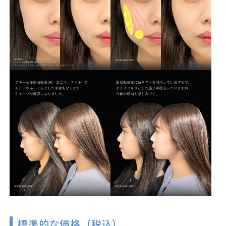
標準的な価格（税込）