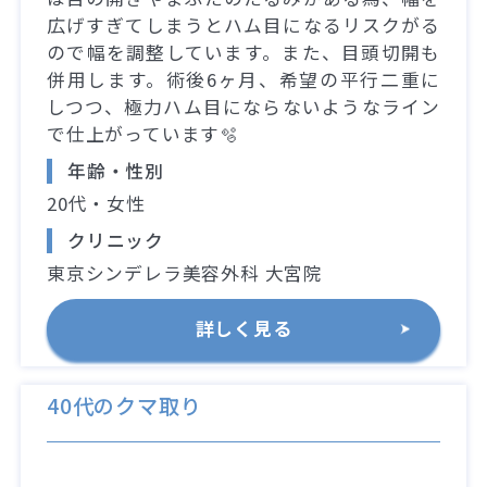
広げすぎてしまうとハム目になるリスクがる
ので幅を調整しています。また、目頭切開も
併用します。術後6ヶ月、希望の平行二重に
しつつ、極力ハム目にならないようなライン
で仕上がっています🫧
年齢・性別
20代・女性
クリニック
東京シンデレラ美容外科 大宮院
詳しく見る
40代のクマ取り