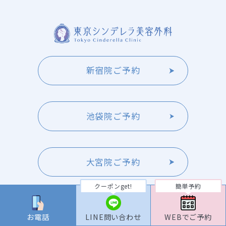
新宿院ご予約
池袋院ご予約
大宮院ご予約
クーポンget!
簡単予約
横浜院ご予約
お電話
LINE問い合わせ
WEBでご予約