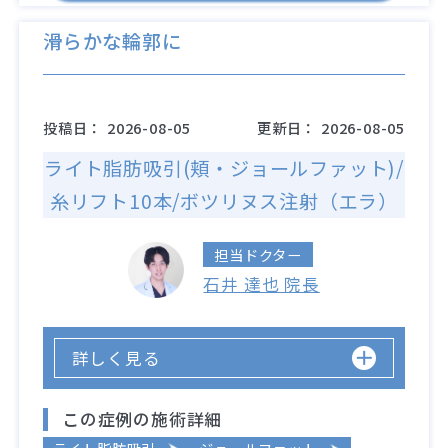
滑らかな輪郭に
投稿日：
2026-08-05
更新日：
2026-08-05
ライト脂肪吸引(頬・ジョールファット)/
糸リフト10本/ボツリヌス注射（エラ）
担当ドクター
石井 達也 院長
詳しく見る
この症例の施術詳細