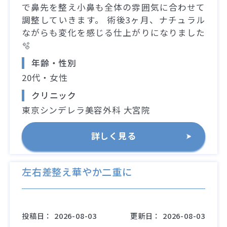
で鼻先を整え小鼻も全体の雰囲気に合わせて
調整していきます。 術後3ヶ月、ナチュラル
ながらも変化を感じる仕上がりになりました
🫧
年齢・性別
20代・女性
クリニック
東京シンデレラ美容外科 大宮院
詳しく見る
左右差整え華やか二重に
投稿日：
2026-08-03
更新日：
2026-08-03