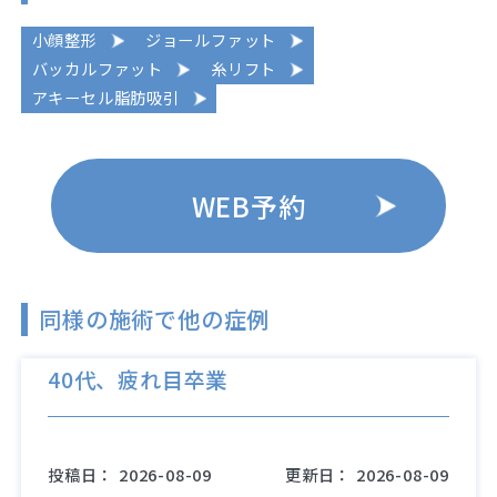
小顔整形
ジョールファット
バッカルファット
糸リフト
アキーセル脂肪吸引
WEB予約
同様の施術で他の症例
40代、疲れ目卒業
投稿日：
2026-08-09
更新日：
2026-08-09