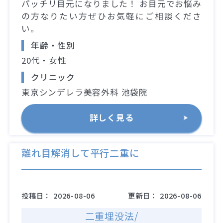
パッチリ目元になりました！ お目元でお悩み
の方なりたい方ぜひお気軽にご相談くださ
い。
年齢・性別
20代・女性
クリニック
東京シンデレラ美容外科 池袋院
詳しく見る
離れ目解消して平行二重に
投稿日：
2026-08-06
更新日：
2026-08-06
二重埋没法/