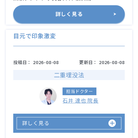
詳しく見る
目元で印象激変
投稿日：
2026-08-08
更新日：
2026-08-08
二重埋没法
担当ドクター
石井 達也 院長
詳しく見る