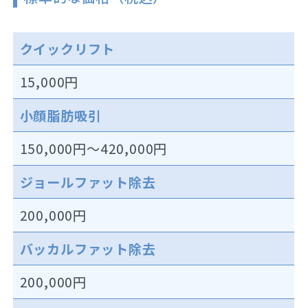
クイックリフト
15,000円
小顔脂肪吸引
150,000円～420,000円
ジョールファット除去
200,000円
バッカルファット除去
200,000円