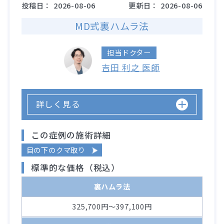
投稿日：
2026-08-06
更新日：
2026-08-06
MD式裏ハムラ法
担当ドクター
吉田 利之 医師
詳しく見る
この症例の施術詳細
目の下のクマ取り
標準的な価格（税込）
裏ハムラ法
325,700円～397,100円