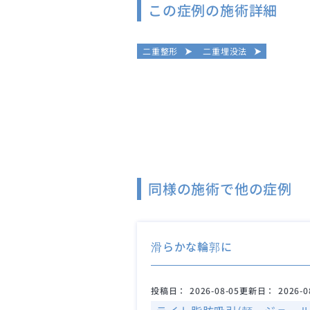
この症例の施術詳細
二重整形
二重埋没法
同様の施術で他の症例
滑らかな輪郭に
投稿日：
2026-08-05
更新日：
2026-0