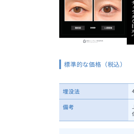
標準的な価格（税込）
埋没法
備考