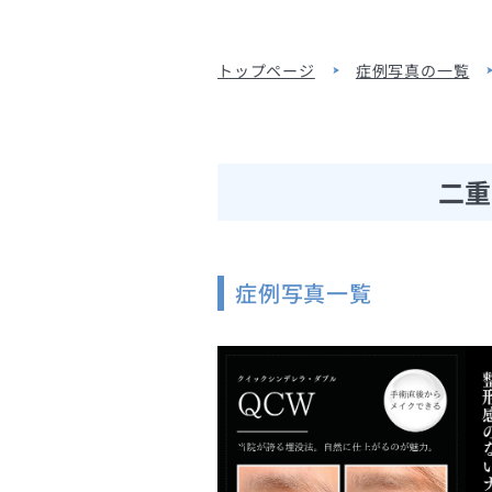
トップページ
症例写真の一覧
二重
症例写真一覧