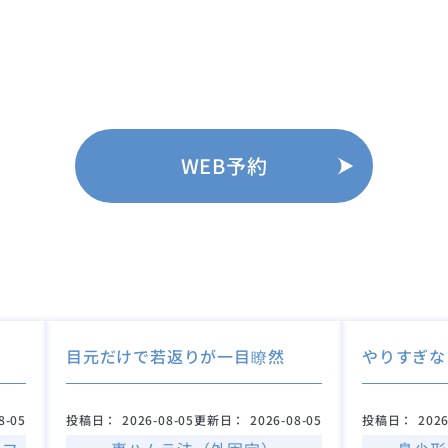
WEB予約
目元だけで若返りが一目瞭然
やりすぎな
8-05
投稿日：
2026-08-05
更新日：
2026-08-05
投稿日：
2026