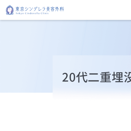
20代二重埋