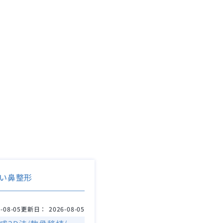
い鼻整形
-08-05
更新日：
2026-08-05