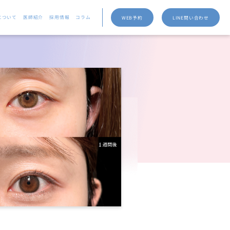
について
医師紹介
採用情報
コラム
WEB予約
LINE問い合わせ