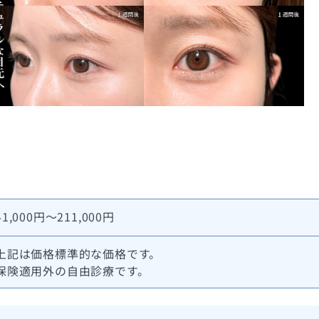
41,000円～211,000円
上記は価格標準的な価格です。
保険適用外の自由診療です。