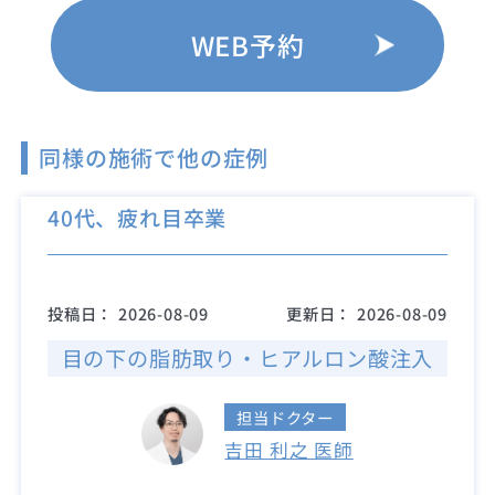
WEB予約
同様の施術で他の症例
40代、疲れ目卒業
投稿日：
2026-08-09
更新日：
2026-08-09
目の下の脂肪取り・ヒアルロン酸注入
担当ドクター
吉田 利之 医師