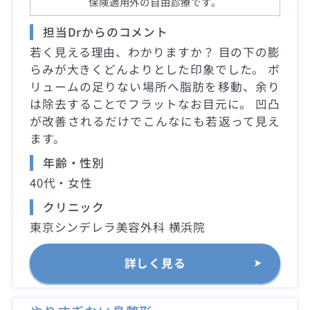
保険適用外の自由診療です。
担当Drからのコメント
若く見える理由、わかりますか？ 目の下の膨
らみが大きくどんよりとした印象でした。 ボ
リュームの足りない場所へ脂肪を移動、余り
は除去することでフラットなお目元に。 凹凸
が改善されるだけでこんなにも若返って見え
ます。
年齢・性別
40代・女性
クリニック
東京シンデレラ美容外科 横浜院
詳しく見る