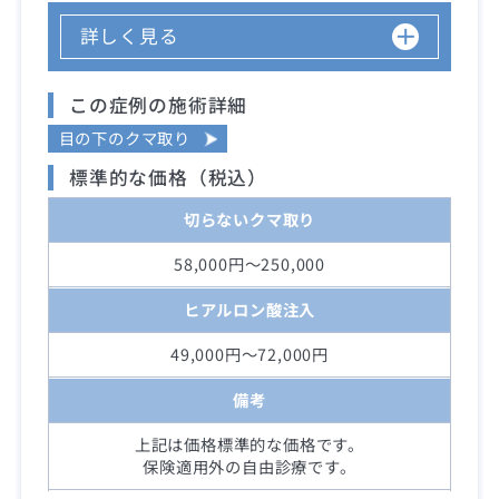
詳しく見る
この症例の施術詳細
目の下のクマ取り
標準的な価格（税込）
切らないクマ取り
58,000円～250,000
ヒアルロン酸注入
49,000円～72,000円
備考
上記は価格標準的な価格です。
保険適用外の自由診療です。