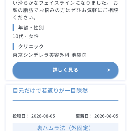
い滑らかなフェイスラインになりました。 お
顔の脂肪でお悩みの方はぜひお気軽にご相談
ください。
年齢・性別
10代・女性
クリニック
東京シンデレラ美容外科 池袋院
詳しく見る
目元だけで若返りが一目瞭然
投稿日：
2026-08-05
更新日：
2026-08-05
裏ハムラ法（外固定）