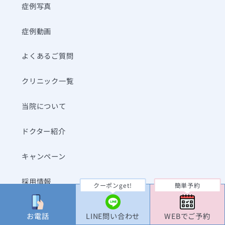
症例写真
症例動画
よくあるご質問
クリニック一覧
当院について
ドクター紹介
キャンペーン
採用情報
クーポンget!
簡単予約
コラム
お電話
LINE問い合わせ
WEBでご予約