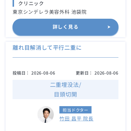
クリニック
東京シンデレラ美容外科 池袋院
詳しく見る
離れ目解消して平行二重に
投稿日：
2026-08-06
更新日：
2026-08-06
二重埋没法/
目頭切開
担当ドクター
竹田 昌平 院長