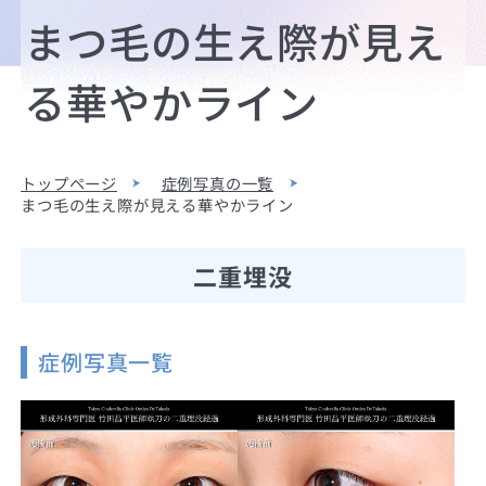
まつ毛の生え際が見え
る華やかライン
トップページ
症例写真の一覧
まつ毛の生え際が見える華やかライン
二重埋没
症例写真一覧