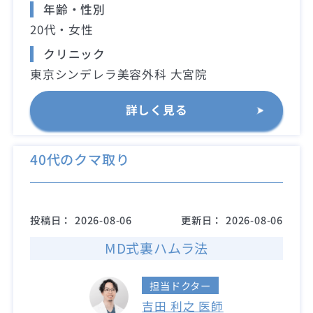
年齢・性別
20代・女性
クリニック
東京シンデレラ美容外科 大宮院
詳しく見る
40代のクマ取り
投稿日：
2026-08-06
更新日：
2026-08-06
MD式裏ハムラ法
担当ドクター
吉田 利之 医師