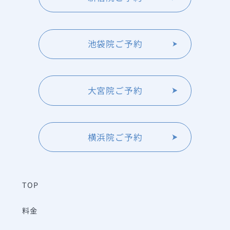
池袋院ご予約
大宮院ご予約
横浜院ご予約
TOP
料金