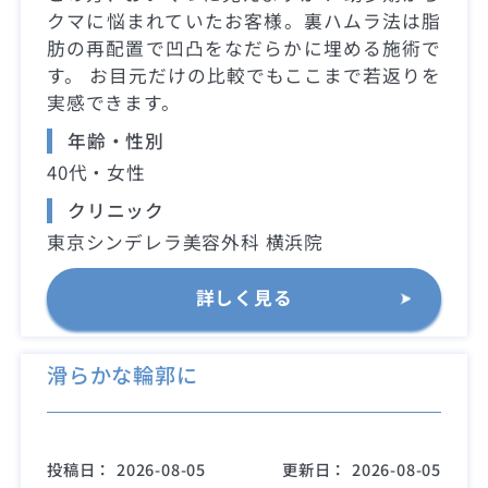
クマに悩まれていたお客様。裏ハムラ法は脂
肪の再配置で凹凸をなだらかに埋める施術で
す。 お目元だけの比較でもここまで若返りを
実感できます。
年齢・性別
40代・女性
クリニック
東京シンデレラ美容外科 横浜院
詳しく見る
滑らかな輪郭に
投稿日：
2026-08-05
更新日：
2026-08-05