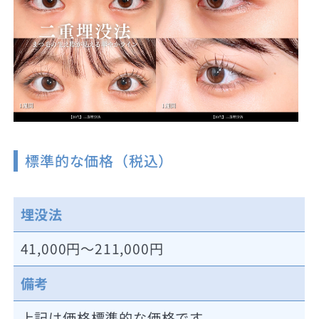
標準的な価格（税込）
埋没法
41,000円～211,000円
備考
上記は価格標準的な価格です。