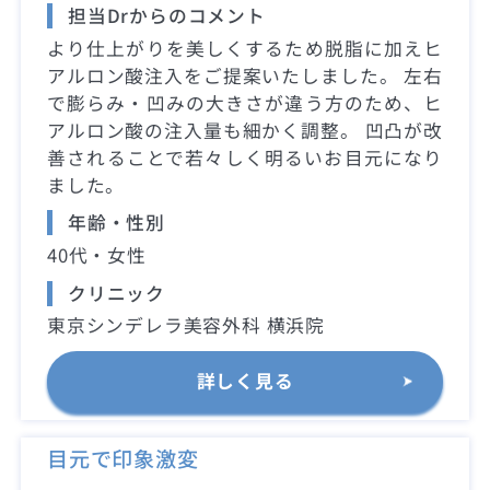
担当Drからのコメント
より仕上がりを美しくするため脱脂に加えヒ
アルロン酸注入をご提案いたしました。 左右
で膨らみ・凹みの大きさが違う方のため、ヒ
アルロン酸の注入量も細かく調整。 凹凸が改
善されることで若々しく明るいお目元になり
ました。
年齢・性別
40代・女性
クリニック
東京シンデレラ美容外科 横浜院
詳しく見る
目元で印象激変