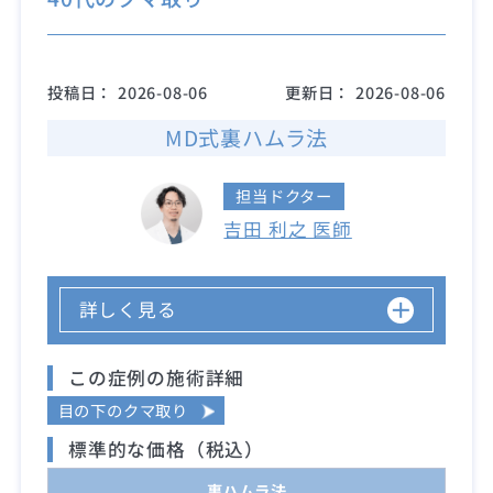
投稿日：
2026-08-06
更新日：
2026-08-06
MD式裏ハムラ法
担当ドクター
吉田 利之 医師
詳しく見る
この症例の施術詳細
目の下のクマ取り
標準的な価格（税込）
裏ハムラ法