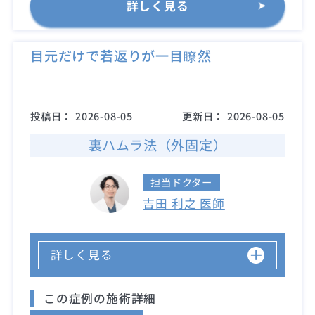
詳しく見る
目元だけで若返りが一目瞭然
投稿日：
2026-08-05
更新日：
2026-08-05
裏ハムラ法（外固定）
担当ドクター
吉田 利之 医師
詳しく見る
この症例の施術詳細