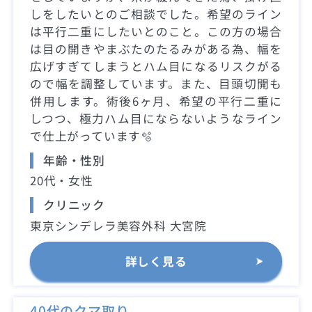
しをしたいとのご相談でした。希望のライン
は平行二重にしたいとのこと。この方の場合
は目の開きやまぶたのたるみがある為、幅を
広げすぎてしまうとハム目になるリスクがる
ので幅を調整しています。また、目頭切開も
併用します。術後6ヶ月、希望の平行二重に
しつつ、極力ハム目にならないようなライン
で仕上がっています🫧
年齢・性別
20代・女性
クリニック
東京シンデレラ美容外科 大宮院
詳しく見る
40代のクマ取り