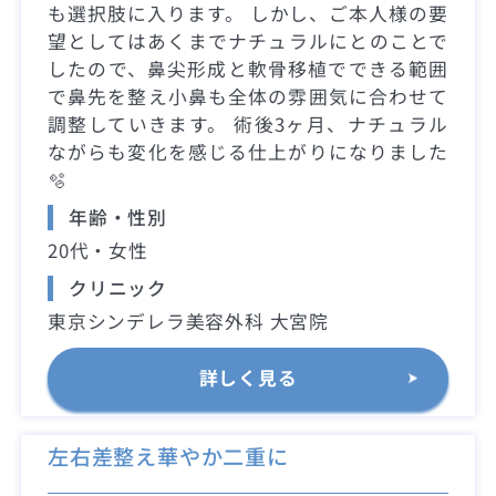
も選択肢に入ります。 しかし、ご本人様の要
望としてはあくまでナチュラルにとのことで
したので、鼻尖形成と軟骨移植でできる範囲
で鼻先を整え小鼻も全体の雰囲気に合わせて
調整していきます。 術後3ヶ月、ナチュラル
ながらも変化を感じる仕上がりになりました
🫧
年齢・性別
20代・女性
クリニック
東京シンデレラ美容外科 大宮院
詳しく見る
左右差整え華やか二重に