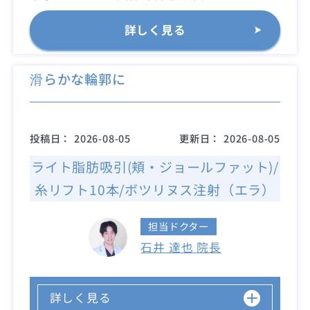
詳しく見る
滑らかな輪郭に
投稿日：
2026-08-05
更新日：
2026-08-05
ライト脂肪吸引(頬・ジョールファット)/
糸リフト10本/ボツリヌス注射（エラ）
担当ドクター
石井 達也 院長
詳しく見る