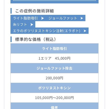
この症例の施術詳細
ライト脂肪吸引
ジョールファット
糸リフト
エラのボツリヌストキシン注射(エラボト)
標準的な価格（税込）
ライト脂肪吸引
1エリア 45,000円
ジョールファット除去
200,000円
ボツリヌストキシン
105,000円～200,000円
備考