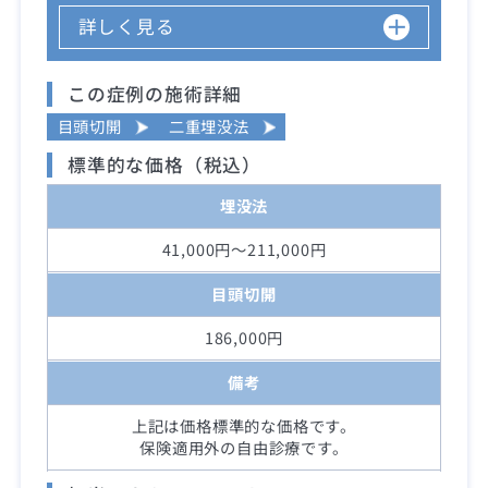
詳しく見る
この症例の施術詳細
目頭切開
二重埋没法
標準的な価格（税込）
埋没法
41,000円～211,000円
目頭切開
186,000円
備考
上記は価格標準的な価格です。
保険適用外の自由診療です。