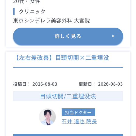
20代・女性
クリニック
東京シンデレラ美容外科 大宮院
詳しく見る
【左右差改善】目頭切開×二重埋没
投稿日：
2026-08-03
更新日：
2026-08-03
目頭切開/二重埋没法
担当ドクター
石井 達也 院長