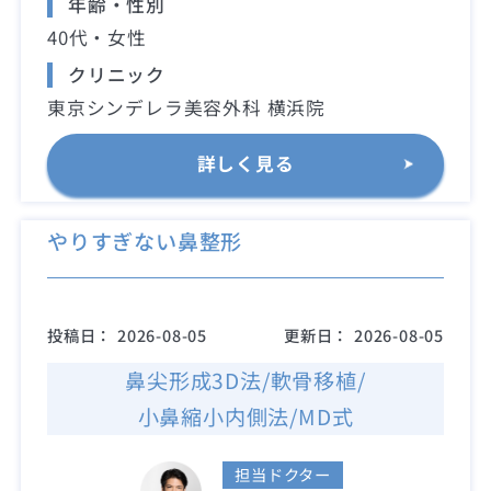
年齢・性別
40代・女性
クリニック
東京シンデレラ美容外科 横浜院
詳しく見る
やりすぎない鼻整形
投稿日：
2026-08-05
更新日：
2026-08-05
鼻尖形成3D法/軟骨移植/
小鼻縮小内側法/MD式
担当ドクター