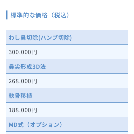
標準的な価格（税込）
わし鼻切除(ハンプ切除)
300,000円
鼻尖形成3D法
268,000円
軟骨移植
188,000円
MD式（オプション）