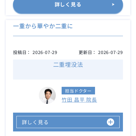
詳しく見る
一重から華やか二重に
投稿日：
2026-07-29
更新日：
2026-07-29
二重埋没法
担当ドクター
竹田 昌平 院長
詳しく見る