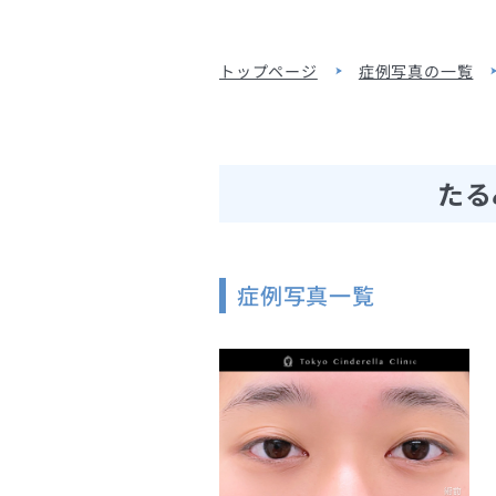
トップページ
症例写真の一覧
たる
症例写真一覧