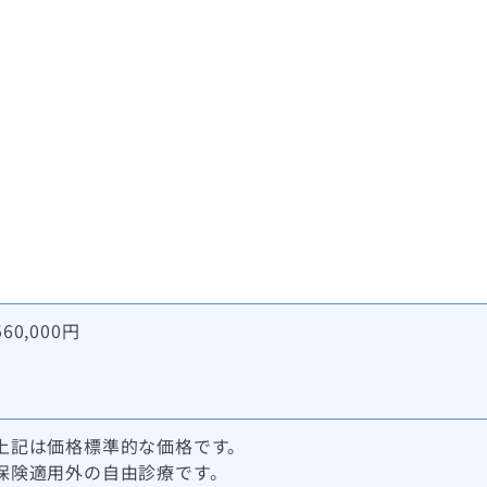
560,000円
上記は価格標準的な価格です。
保険適用外の自由診療です。