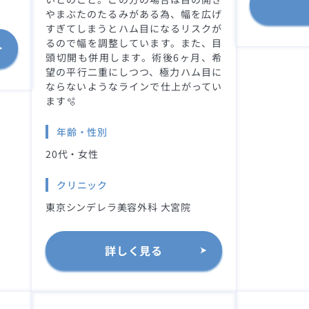
やまぶたのたるみがある為、幅を広げ
すぎてしまうとハム目になるリスクが
るので幅を調整しています。また、目
頭切開も併用します。術後6ヶ月、希
望の平行二重にしつつ、極力ハム目に
ならないようなラインで仕上がってい
ます🫧
年齢・性別
20代・女性
クリニック
東京シンデレラ美容外科 大宮院
詳しく見る