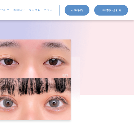
について
医師紹介
採用情報
コラム
WEB予約
LINE問い合わせ