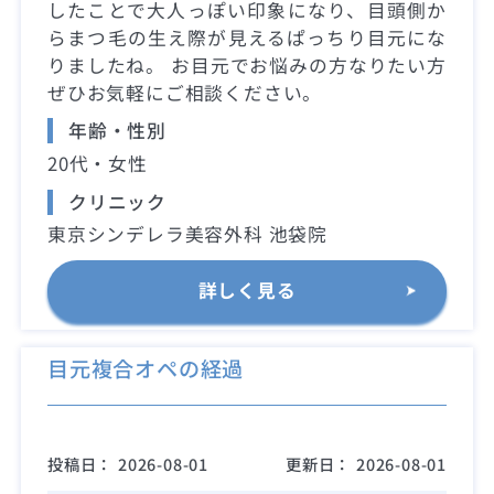
したことで大人っぽい印象になり、目頭側か
らまつ毛の生え際が見えるぱっちり目元にな
りましたね。 お目元でお悩みの方なりたい方
ぜひお気軽にご相談ください。
年齢・性別
20代・女性
クリニック
東京シンデレラ美容外科 池袋院
詳しく見る
目元複合オペの経過
投稿日：
2026-08-01
更新日：
2026-08-01