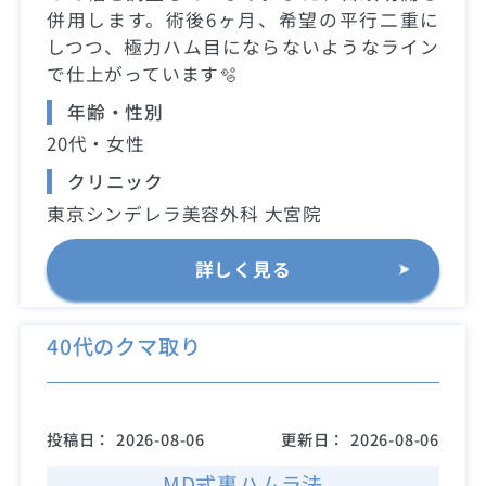
併用します。術後6ヶ月、希望の平行二重に
しつつ、極力ハム目にならないようなライン
で仕上がっています🫧
年齢・性別
20代・女性
クリニック
東京シンデレラ美容外科 大宮院
詳しく見る
40代のクマ取り
投稿日：
2026-08-06
更新日：
2026-08-06
MD式裏ハムラ法