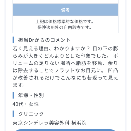
備考
上記は価格標準的な価格です。
保険適用外の自由診療です。
担当Drからのコメント
若く見える理由、わかりますか？ 目の下の膨
らみが大きくどんよりとした印象でした。 ボ
リュームの足りない場所へ脂肪を移動、余り
は除去することでフラットなお目元に。 凹凸
が改善されるだけでこんなにも若返って見え
ます。
年齢・性別
40代・女性
クリニック
東京シンデレラ美容外科 横浜院