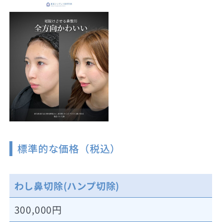
標準的な価格（税込）
わし鼻切除(ハンプ切除)
300,000円