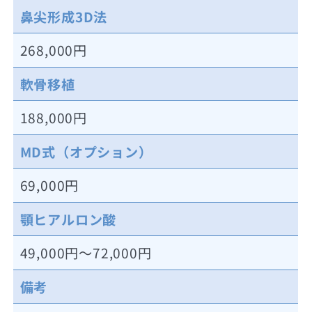
鼻尖形成3D法
268,000円
軟骨移植
188,000円
MD式（オプション）
69,000円
顎ヒアルロン酸
49,000円〜72,000円
備考