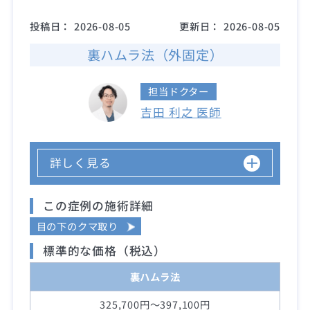
投稿日：
2026-08-05
更新日：
2026-08-05
裏ハムラ法（外固定）
担当ドクター
吉田 利之 医師
詳しく見る
この症例の施術詳細
目の下のクマ取り
標準的な価格（税込）
裏ハムラ法
325,700円～397,100円