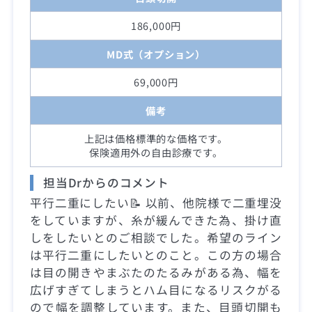
186,000円
MD式（オプション）
69,000円
備考
上記は価格標準的な価格です。
保険適用外の自由診療です。
担当Drからのコメント
平行二重にしたい📝 以前、他院様で二重埋没
をしていますが、糸が緩んできた為、掛け直
しをしたいとのご相談でした。希望のライン
は平行二重にしたいとのこと。この方の場合
は目の開きやまぶたのたるみがある為、幅を
広げすぎてしまうとハム目になるリスクがる
ので幅を調整しています。また、目頭切開も