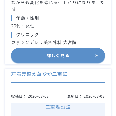
ながらも変化を感じる仕上がりになりました
🫧
年齢・性別
20代・女性
クリニック
東京シンデレラ美容外科 大宮院
詳しく見る
左右差整え華やか二重に
投稿日：
2026-08-03
更新日：
2026-08-03
二重埋没法