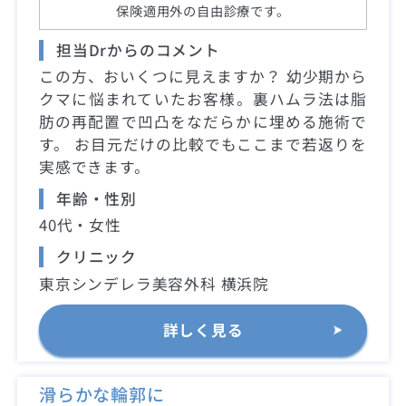
保険適用外の自由診療です。
担当Drからのコメント
この方、おいくつに見えますか？ 幼少期から
クマに悩まれていたお客様。裏ハムラ法は脂
肪の再配置で凹凸をなだらかに埋める施術で
す。 お目元だけの比較でもここまで若返りを
実感できます。
年齢・性別
40代・女性
クリニック
東京シンデレラ美容外科 横浜院
詳しく見る
滑らかな輪郭に