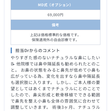
MD式（オプション）
69,000円
備考
上記は価格標準的な価格です。
保険適用外の自由診療です。
担当Drからのコメント
やりすぎた感のないナチュラルな鼻にしたい
📝 他院様では鼻中隔延長も勧められたとのこ
と。 お鼻の状態をみると鼻先が低めて小鼻も
広がっている為、変化を出すなら鼻中隔延長
も選択肢に入ります。 しかし、ご本人様の要
望としてはあくまでナチュラルにとのことで
したので、鼻尖形成と軟骨移植でできる範囲
で鼻先を整え小鼻も全体の雰囲気に合わせて
調整していきます。 術後3ヶ月、ナチュラル