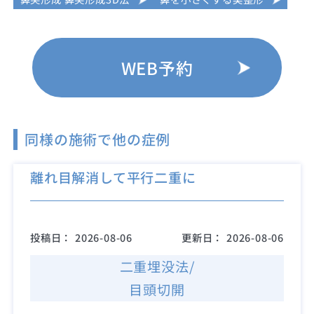
WEB予約
同様の施術で他の症例
離れ目解消して平行二重に
投稿日：
2026-08-06
更新日：
2026-08-06
二重埋没法/
目頭切開