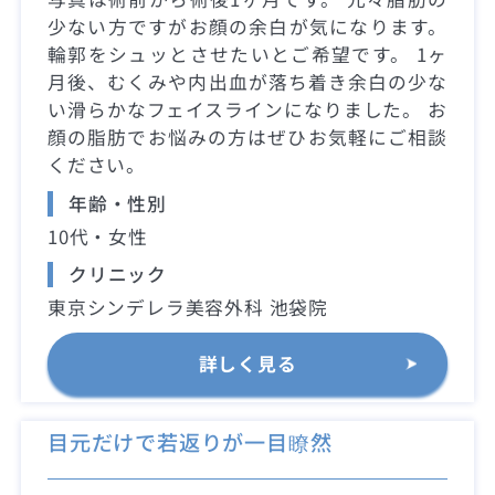
少ない方ですがお顔の余白が気になります。
輪郭をシュッとさせたいとご希望です。 1ヶ
月後、むくみや内出血が落ち着き余白の少な
い滑らかなフェイスラインになりました。 お
顔の脂肪でお悩みの方はぜひお気軽にご相談
ください。
年齢・性別
10代・女性
クリニック
東京シンデレラ美容外科 池袋院
詳しく見る
目元だけで若返りが一目瞭然