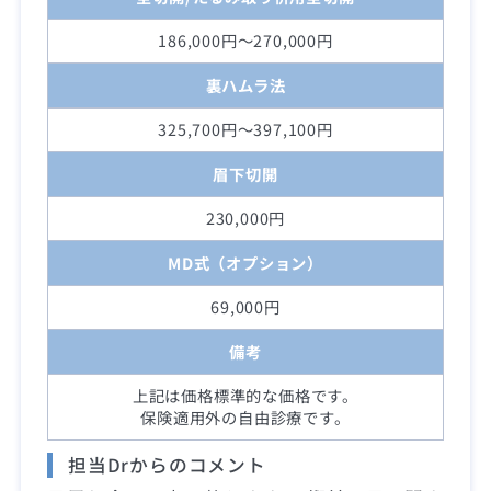
186,000円～270,000円
裏ハムラ法
325,700円～397,100円
眉下切開
230,000円
MD式（オプション）
69,000円
備考
上記は価格標準的な価格です。
保険適用外の自由診療です。
担当Drからのコメント