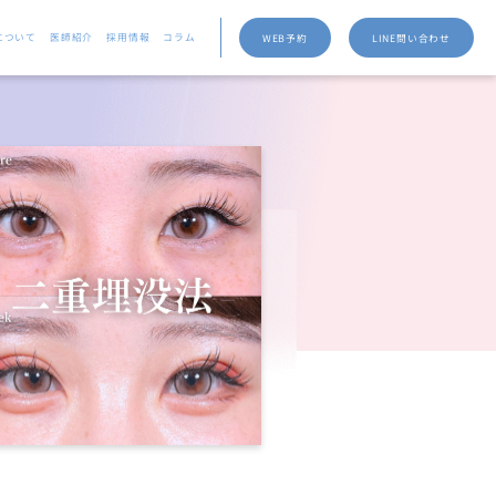
について
医師紹介
採用情報
コラム
WEB予約
LINE問い合わせ