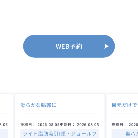
WEB予約
滑らかな輪郭に
目元だけで
8-06
投稿日：
2026-08-05
更新日：
2026-08-05
投稿日：
2026
ライト脂肪吸引(頬・ジョールフ
裏ハ