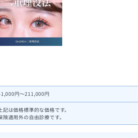
41,000円～211,000円
上記は価格標準的な価格です。
保険適用外の自由診療です。