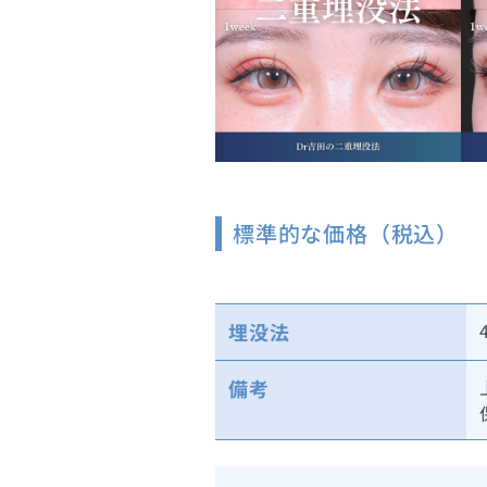
標準的な価格（税込）
埋没法
備考