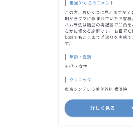
担当Drからのコメント
この方、おいくつに見えますか？ 
期からクマに悩まれていたお客様
ハムラ法は脂肪の再配置で凹凸を
らかに埋める施術です。 お目元だ
比較でもここまで若返りを実感で
す。
年齢・性別
40代・女性
クリニック
東京シンデレラ美容外科 横浜院
詳しく見る