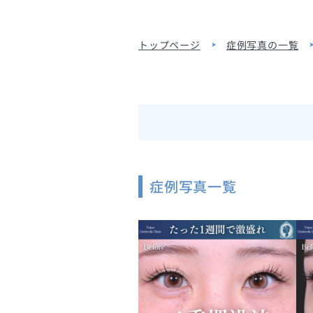
トップページ
症例写真の一覧
症例写真一覧