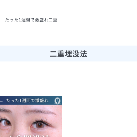
たった1週間で激盛れ二重
二重埋没法