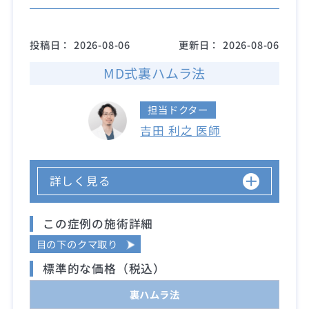
投稿日：
2026-08-06
更新日：
2026-08-06
MD式裏ハムラ法
担当ドクター
吉田 利之 医師
詳しく見る
この症例の施術詳細
目の下のクマ取り
標準的な価格（税込）
裏ハムラ法