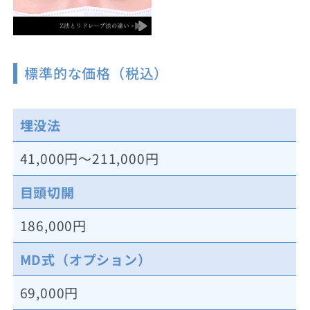
標準的な価格（税込）
埋没法
41,000円～211,000円
目頭切開
186,000円
MD式（オプション）
69,000円