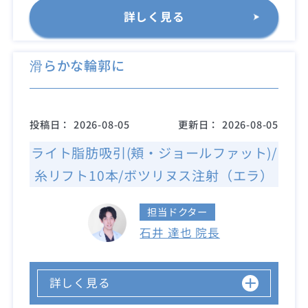
詳しく見る
滑らかな輪郭に
投稿日：
2026-08-05
更新日：
2026-08-05
ライト脂肪吸引(頬・ジョールファット)/
糸リフト10本/ボツリヌス注射（エラ）
担当ドクター
石井 達也 院長
詳しく見る