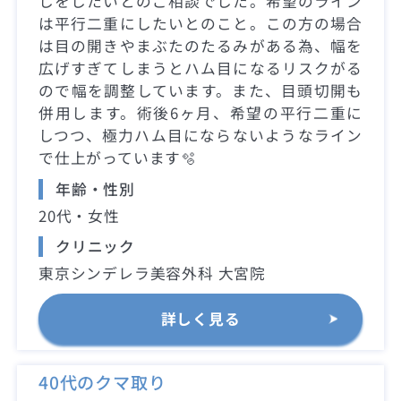
しをしたいとのご相談でした。希望のライン
は平行二重にしたいとのこと。この方の場合
は目の開きやまぶたのたるみがある為、幅を
広げすぎてしまうとハム目になるリスクがる
ので幅を調整しています。また、目頭切開も
併用します。術後6ヶ月、希望の平行二重に
しつつ、極力ハム目にならないようなライン
で仕上がっています🫧
年齢・性別
20代・女性
クリニック
東京シンデレラ美容外科 大宮院
詳しく見る
40代のクマ取り