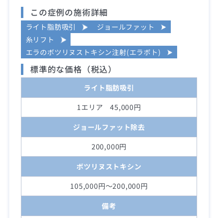
この症例の施術詳細
ライト脂肪吸引
ジョールファット
糸リフト
エラのボツリヌストキシン注射(エラボト)
標準的な価格（税込）
ライト脂肪吸引
1エリア 45,000円
ジョールファット除去
200,000円
ボツリヌストキシン
105,000円～200,000円
備考