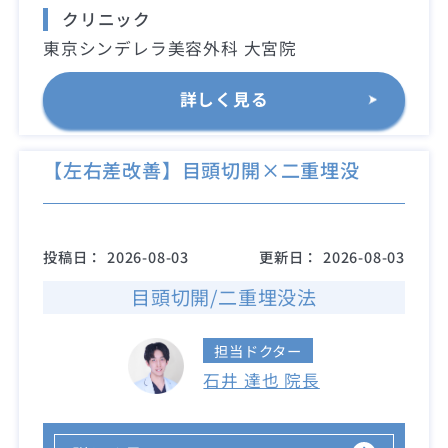
クリニック
東京シンデレラ美容外科 大宮院
詳しく見る
【左右差改善】目頭切開×二重埋没
投稿日：
2026-08-03
更新日：
2026-08-03
目頭切開/二重埋没法
担当ドクター
石井 達也 院長