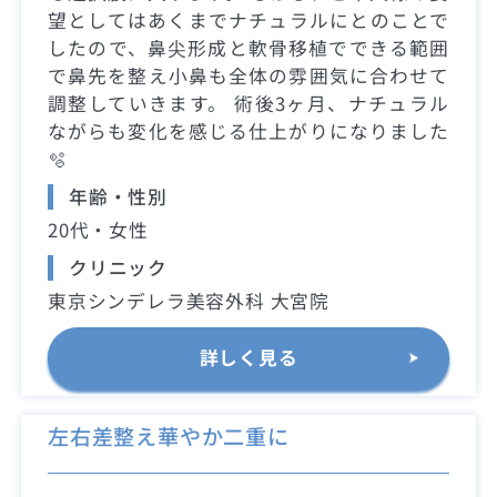
望としてはあくまでナチュラルにとのことで
したので、鼻尖形成と軟骨移植でできる範囲
で鼻先を整え小鼻も全体の雰囲気に合わせて
調整していきます。 術後3ヶ月、ナチュラル
ながらも変化を感じる仕上がりになりました
🫧
年齢・性別
20代・女性
クリニック
東京シンデレラ美容外科 大宮院
詳しく見る
左右差整え華やか二重に