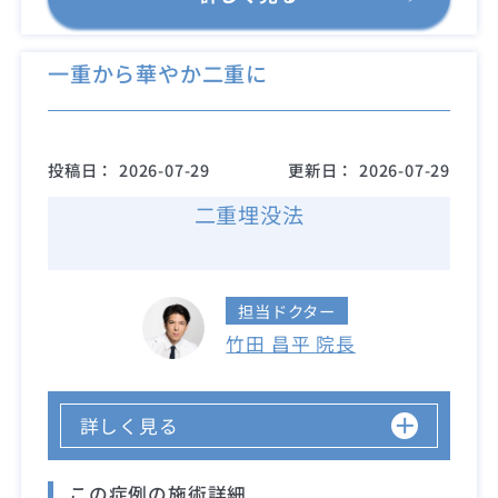
一重から華やか二重に
投稿日：
2026-07-29
更新日：
2026-07-29
二重埋没法
担当ドクター
竹田 昌平 院長
詳しく見る
この症例の施術詳細