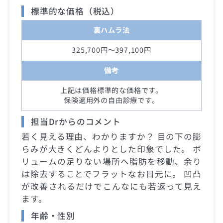
標準的な価格（税込）
裏ハムラ法
325,700円～397,100円
備考
上記は価格標準的な価格です。
保険適用外の自由診療です。
担当Drからのコメント
若く見える理由、わかりますか？ 目の下の膨
らみが大きくどんよりとした印象でした。 ボ
リュームの足りない場所へ脂肪を移動、余り
は除去することでフラットなお目元に。 凹凸
が改善されるだけでこんなにも若返って見え
ます。
年齢・性別