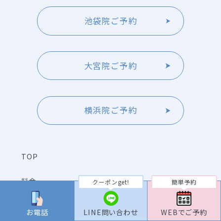
池袋院ご予約
大宮院ご予約
横浜院ご予約
TOP
料金
クーポンget!
簡単予約
症例写真
お電話
LINE問い合わせ
WEBでご予約