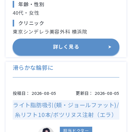
年齢・性別
40代・女性
クリニック
東京シンデレラ美容外科 横浜院
詳しく見る
滑らかな輪郭に
投稿日：
2026-08-05
更新日：
2026-08-05
ライト脂肪吸引(頬・ジョールファット)/
糸リフト10本/ボツリヌス注射（エラ）
担当ドクター