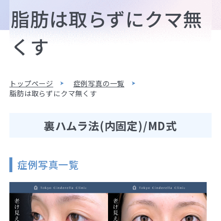
脂肪は取らずにクマ無
くす
トップページ
症例写真の一覧
脂肪は取らずにクマ無くす
裏ハムラ法(内固定)/MD式
症例写真一覧