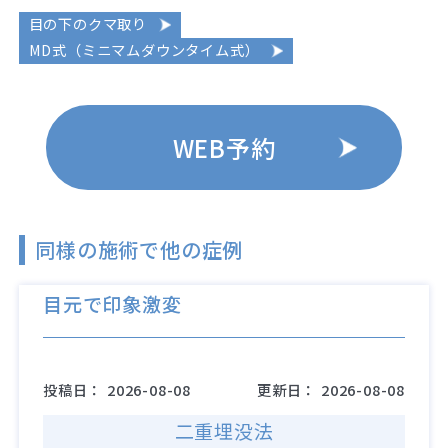
目の下のクマ取り
MD式（ミニマムダウンタイム式）
WEB予約
同様の施術で他の症例
目元で印象激変
投稿日：
2026-08-08
更新日：
2026-08-08
二重埋没法