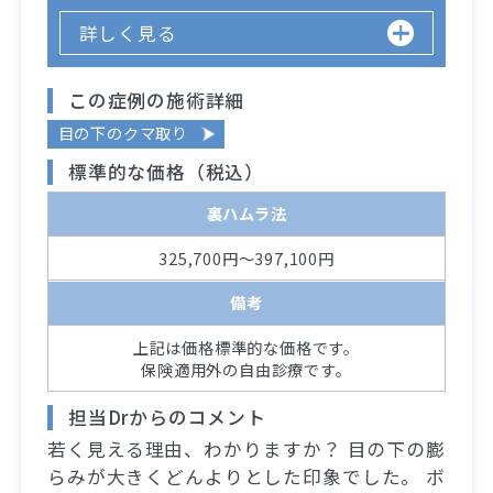
詳しく見る
この症例の施術詳細
目の下のクマ取り
標準的な価格（税込）
裏ハムラ法
325,700円～397,100円
備考
上記は価格標準的な価格です。
保険適用外の自由診療です。
担当Drからのコメント
若く見える理由、わかりますか？ 目の下の膨
らみが大きくどんよりとした印象でした。 ボ