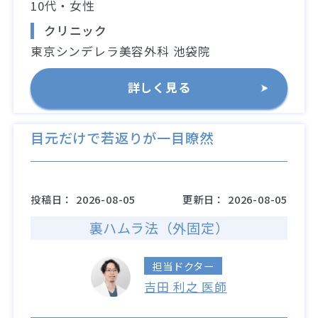
10代・女性
クリニック
東京シンデレラ美容外科 池袋院
詳しく見る
目元だけで若返りが一目瞭然
投稿日：
2026-08-05
更新日：
2026-08-05
裏ハムラ法（外固定）
担当ドクター
吉田 利之 医師