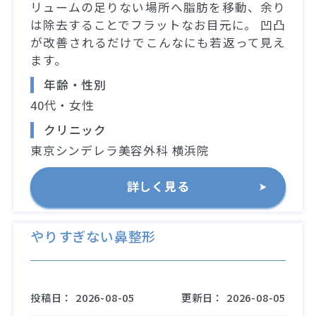
リュームの足りない場所へ脂肪を移動、余り
は除去することでフラットなお目元に。 凹凸
が改善されるだけでこんなにも若返って見え
ます。
年齢・性別
40代・女性
クリニック
東京シンデレラ美容外科 横浜院
詳しく見る
やりすぎない鼻整形
投稿日：
2026-08-05
更新日：
2026-08-05