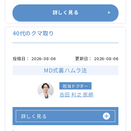
詳しく見る
40代のクマ取り
投稿日：
2026-08-06
更新日：
2026-08-06
MD式裏ハムラ法
担当ドクター
吉田 利之 医師
詳しく見る