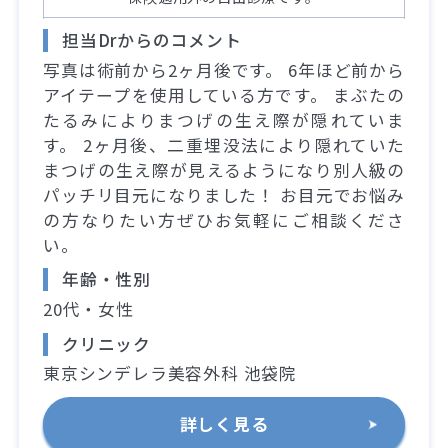
担当Drからのコメント
写真は術前から2ヶ月後です。 6年ほど前から
アイテープを使用している方です。 まぶたの
たるみによりまつげの生え際が隠れていま
す。 2ヶ月後、二重埋没法により隠れていた
まつげの生え際が見えるようになり別人級の
パッチリ目元になりました！ お目元でお悩み
の方なりたい方ぜひお気軽にご相談くださ
い。
年齢・性別
20代・女性
クリニック
東京シンデレラ美容外科 池袋院
詳しく見る