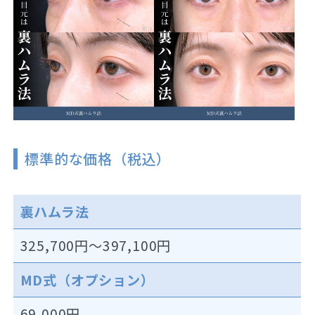
標準的な価格（税込）
裏ハムラ法
325,700円～397,100円
MD式（オプション）
69,000円