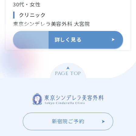
30代・女性
クリニック
東京シンデレラ美容外科 大宮院
詳しく見る
PAGE TOP
新宿院ご予約