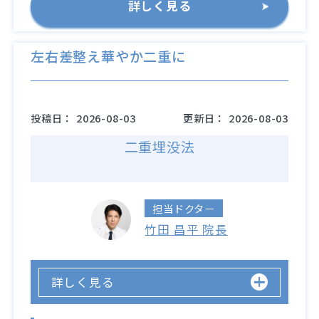
詳しく見る
左右差整え華やか二重に
投稿日：
2026-08-03
更新日：
2026-08-03
二重埋没法
担当ドクター
竹田 昌平 院長
詳しく見る