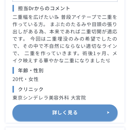
担当Drからのコメント
二重幅を広げたい📝 普段アイテープで二重を
作っている方。 まぶたのたるみや目頭の張り
出しがある為、本来であれば二重切開が適応
です。 今回は二重埋没のみの希望でしたの
で、その中で不自然にならない適切なライン
で、 二重を作っていきます。術後1ヶ月、メ
イク映えする華やかな二重になりました🫧
年齢・性別
20代・女性
クリニック
東京シンデレラ美容外科 大宮院
詳しく見る