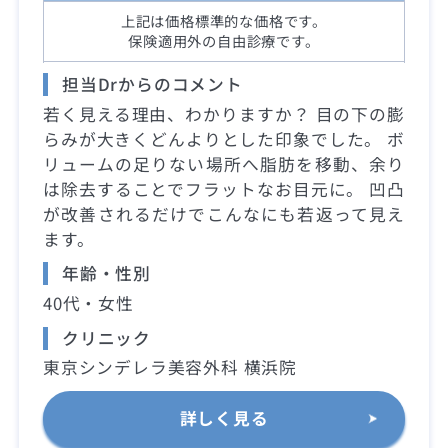
上記は価格標準的な価格です。
保険適用外の自由診療です。
担当Drからのコメント
若く見える理由、わかりますか？ 目の下の膨
らみが大きくどんよりとした印象でした。 ボ
リュームの足りない場所へ脂肪を移動、余り
は除去することでフラットなお目元に。 凹凸
が改善されるだけでこんなにも若返って見え
ます。
年齢・性別
40代・女性
クリニック
東京シンデレラ美容外科 横浜院
詳しく見る