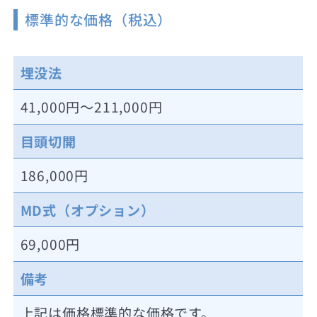
標準的な価格（税込）
埋没法
41,000円～211,000円
目頭切開
186,000円
MD式（オプション）
69,000円
備考
上記は価格標準的な価格です。