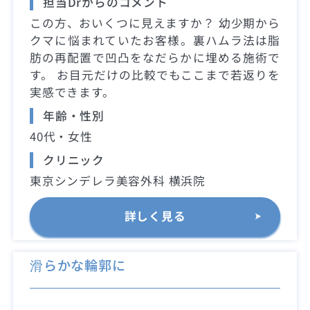
担当Drからのコメント
この方、おいくつに見えますか？ 幼少期から
クマに悩まれていたお客様。裏ハムラ法は脂
肪の再配置で凹凸をなだらかに埋める施術で
す。 お目元だけの比較でもここまで若返りを
実感できます。
年齢・性別
40代・女性
クリニック
東京シンデレラ美容外科 横浜院
詳しく見る
滑らかな輪郭に