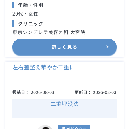
年齢・性別
20代・女性
クリニック
東京シンデレラ美容外科 大宮院
詳しく見る
左右差整え華やか二重に
投稿日：
2026-08-03
更新日：
2026-08-03
二重埋没法
担当ドクター