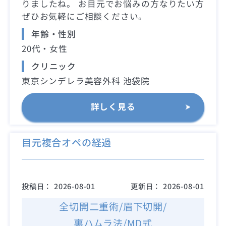
りましたね。 お目元でお悩みの方なりたい方
ぜひお気軽にご相談ください。
年齢・性別
20代・女性
クリニック
東京シンデレラ美容外科 池袋院
詳しく見る
目元複合オペの経過
投稿日：
2026-08-01
更新日：
2026-08-01
全切開二重術/眉下切開/
裏ハムラ法/MD式