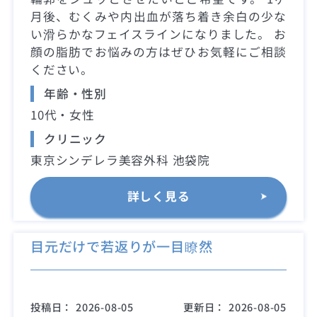
月後、むくみや内出血が落ち着き余白の少な
い滑らかなフェイスラインになりました。 お
顔の脂肪でお悩みの方はぜひお気軽にご相談
ください。
年齢・性別
10代・女性
クリニック
東京シンデレラ美容外科 池袋院
詳しく見る
目元だけで若返りが一目瞭然
投稿日：
2026-08-05
更新日：
2026-08-05