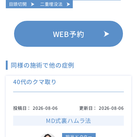
目頭切開
二重埋没法
WEB予約
同様の施術で他の症例
40代のクマ取り
投稿日：
2026-08-06
更新日：
2026-08-06
MD式裏ハムラ法
担当ドクター