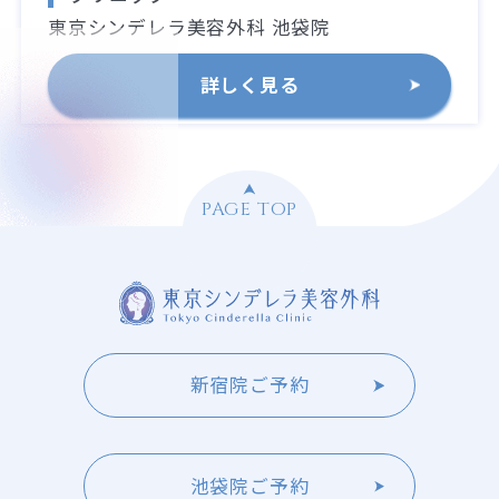
東京シンデレラ美容外科 池袋院
詳しく見る
PAGE TOP
新宿院ご予約
池袋院ご予約