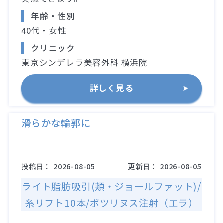
年齢・性別
40代・女性
クリニック
東京シンデレラ美容外科 横浜院
詳しく見る
滑らかな輪郭に
投稿日：
2026-08-05
更新日：
2026-08-05
ライト脂肪吸引(頬・ジョールファット)/
糸リフト10本/ボツリヌス注射（エラ）