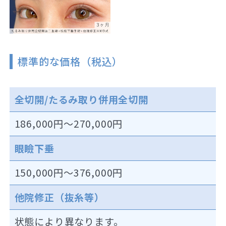
標準的な価格（税込）
全切開/たるみ取り併用全切開
186,000円～270,000円
眼瞼下垂
150,000円～376,000円
他院修正（抜糸等）
状態により異なります。