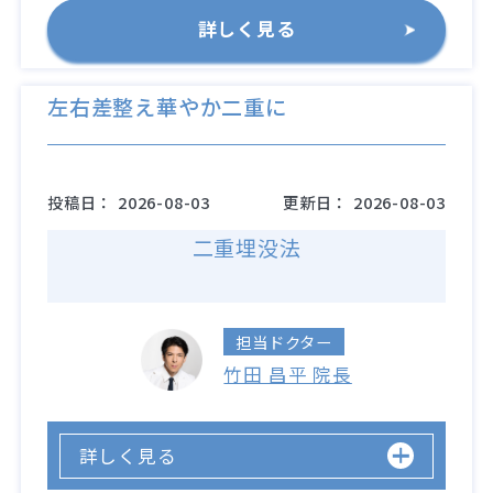
詳しく見る
左右差整え華やか二重に
投稿日：
2026-08-03
更新日：
2026-08-03
二重埋没法
担当ドクター
竹田 昌平 院長
詳しく見る