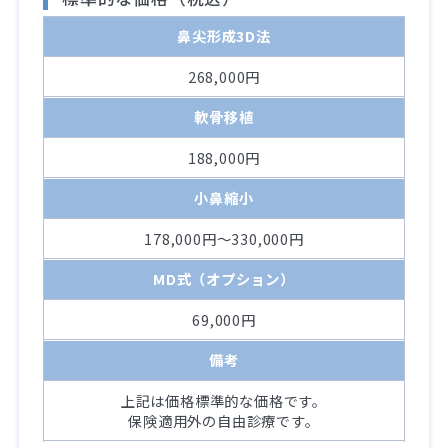
鼻尖形成3D法
268,000円
軟骨移植
188,000円
小鼻縮小
178,000円～330,000円
MD式（オプション）
69,000円
備考
上記は価格標準的な価格です。
保険適用外の自由診療です。