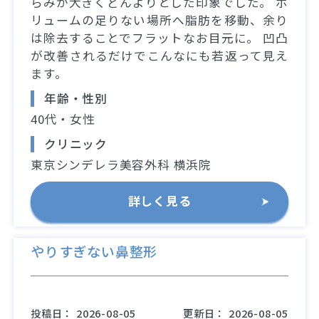
らみが大きくどんよりとした印象でした。 ボ
リュームの足りない場所へ脂肪を移動、余り
は除去することでフラットなお目元に。 凹凸
が改善されるだけでこんなにも若返って見え
ます。
年齢・性別
40代・女性
クリニック
東京シンデレラ美容外科 横浜院
詳しく見る
やりすぎない鼻整形
投稿日：
2026-08-05
更新日：
2026-08-05