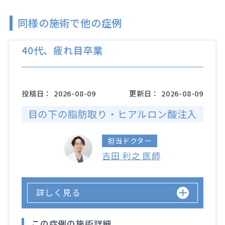
同様の施術で他の症例
40代、疲れ目卒業
投稿日：
2026-08-09
更新日：
2026-08-09
目の下の脂肪取り・ヒアルロン酸注入
担当ドクター
吉田 利之 医師
詳しく見る
この症例の施術詳細