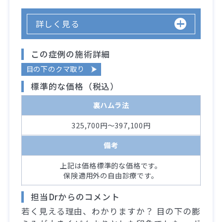
詳しく見る
この症例の施術詳細
目の下のクマ取り
標準的な価格（税込）
裏ハムラ法
325,700円～397,100円
備考
上記は価格標準的な価格です。
保険適用外の自由診療です。
担当Drからのコメント
若く見える理由、わかりますか？ 目の下の膨