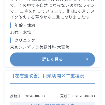
で、その中で不自然にならない適切なライン
で、 二重を作っていきます。術後1ヶ月、メ
イク映えする華やかな二重になりました🫧
年齢・性別
20代・女性
クリニック
東京シンデレラ美容外科 大宮院
詳しく見る
【左右差改善】目頭切開×二重埋没
投稿日：
2026-08-03
更新日：
2026-08-03