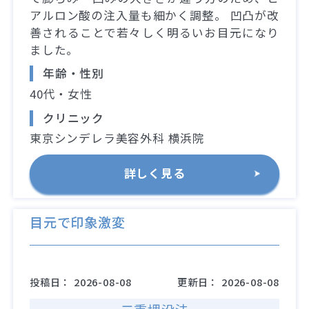
アルロン酸の注入量も細かく調整。 凹凸が改
善されることで若々しく明るいお目元になり
ました。
年齢・性別
40代・女性
クリニック
東京シンデレラ美容外科 横浜院
詳しく見る
目元で印象激変
投稿日：
2026-08-08
更新日：
2026-08-08