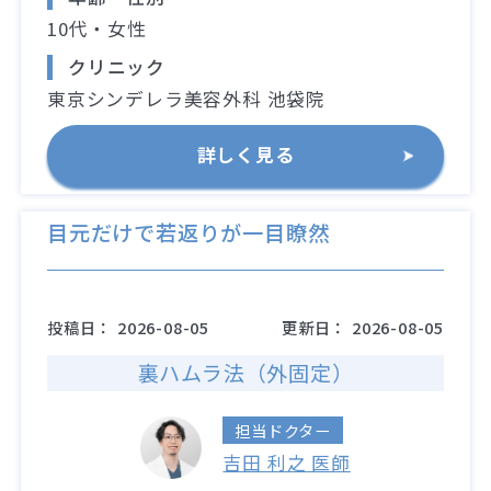
10代・女性
クリニック
東京シンデレラ美容外科 池袋院
詳しく見る
目元だけで若返りが一目瞭然
投稿日：
2026-08-05
更新日：
2026-08-05
裏ハムラ法（外固定）
担当ドクター
吉田 利之 医師