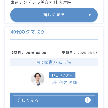
東京シンデレラ美容外科 大宮院
詳しく見る
40代のクマ取り
投稿日：
2026-08-06
更新日：
2026-08-06
MD式裏ハムラ法
担当ドクター
吉田 利之 医師
詳しく見る