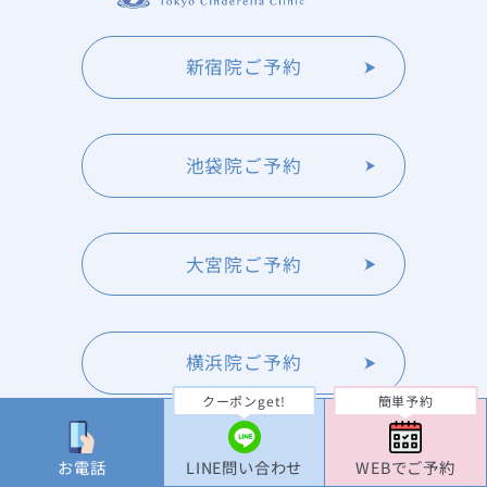
新宿院ご予約
池袋院ご予約
大宮院ご予約
横浜院ご予約
クーポンget!
簡単予約
TOP
お電話
LINE問い合わせ
WEBでご予約