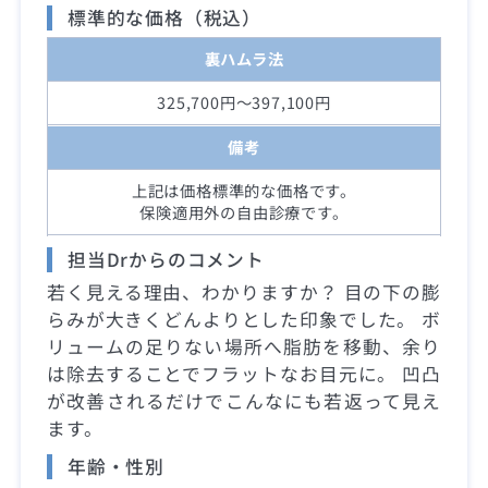
標準的な価格（税込）
裏ハムラ法
325,700円～397,100円
備考
上記は価格標準的な価格です。
保険適用外の自由診療です。
担当Drからのコメント
若く見える理由、わかりますか？ 目の下の膨
らみが大きくどんよりとした印象でした。 ボ
リュームの足りない場所へ脂肪を移動、余り
は除去することでフラットなお目元に。 凹凸
が改善されるだけでこんなにも若返って見え
ます。
年齢・性別