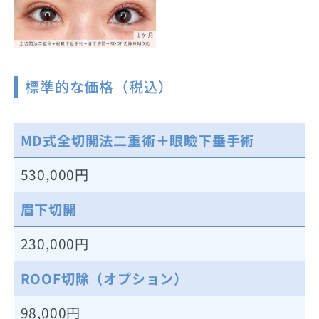
標準的な価格（税込）
MD式全切開法二重術＋眼瞼下垂手術
530,000円
眉下切開
230,000円
ROOF切除（オプション）
98,000円