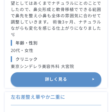
望としてはあくまでナチュラルにとのことで
したので、鼻尖形成と軟骨移植でできる範囲
で鼻先を整え小鼻も全体の雰囲気に合わせて
調整していきます。 術後3ヶ月、ナチュラル
ながらも変化を感じる仕上がりになりました
🫧
年齢・性別
20代・女性
クリニック
東京シンデレラ美容外科 大宮院
詳しく見る
左右差整え華やか二重に