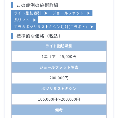
この症例の施術詳細
ライト脂肪吸引
ジョールファット
糸リフト
エラのボツリヌストキシン注射(エラボト)
標準的な価格（税込）
ライト脂肪吸引
1エリア 45,000円
ジョールファット除去
200,000円
ボツリヌストキシン
105,000円～200,000円
備考