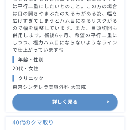
は平行二重にしたいとのこと。この方の場合
は目の開きやまぶたのたるみがある為、幅を
広げすぎてしまうとハム目になるリスクがる
ので幅を調整しています。また、目頭切開も
併用します。術後6ヶ月、希望の平行二重に
しつつ、極力ハム目にならないようなライン
で仕上がっています🫧
年齢・性別
20代・女性
クリニック
東京シンデレラ美容外科 大宮院
詳しく見る
40代のクマ取り