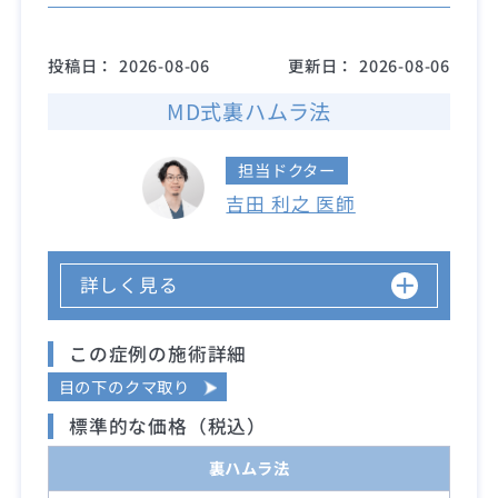
投稿日：
2026-08-06
更新日：
2026-08-06
MD式裏ハムラ法
担当ドクター
吉田 利之 医師
詳しく見る
この症例の施術詳細
目の下のクマ取り
標準的な価格（税込）
裏ハムラ法