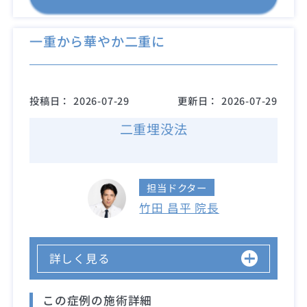
一重から華やか二重に
投稿日：
2026-07-29
更新日：
2026-07-29
二重埋没法
担当ドクター
竹田 昌平 院長
詳しく見る
この症例の施術詳細