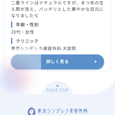
二重ラインはナチュラルですが、まつ毛の生
え際が見え、パッチリとした華やかな目元に
なりました🫧
年齢・性別
20代・女性
クリニック
東京シンデレラ美容外科 大宮院
詳しく見る
PAGE TOP