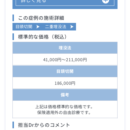
この症例の施術詳細
目頭切開
二重埋没法
標準的な価格（税込）
埋没法
41,000円～211,000円
目頭切開
186,000円
備考
上記は価格標準的な価格です。
保険適用外の自由診療です。
担当Drからのコメント