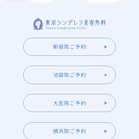
新宿院ご予約
池袋院ご予約
大宮院ご予約
横浜院ご予約