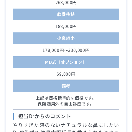
268,000円
軟骨移植
188,000円
小鼻縮小
178,000円～330,000円
MD式（オプション）
69,000円
備考
上記は価格標準的な価格です。
保険適用外の自由診療です。
担当Drからのコメント
やりすぎた感のないナチュラルな鼻にしたい