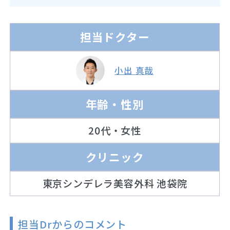
担当ドクター
小出 真哉
年齢・性別
20代・女性
クリニック
東京シンデレラ美容外科 池袋院
担当Drからのコメント