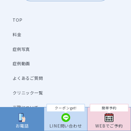
TOP
料金
症例写真
症例動画
よくあるご質問
クリニック一覧
当院について
クーポンget!
簡単予約
ドクター紹介
お電話
LINE問い合わせ
WEBでご予約