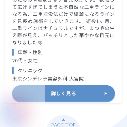
て広げすぎてしまうと不自然な二重ラインに
なる為、二重埋没法だけで綺麗になるライン
を見極め施術をしていきます。 術後1ヶ月、
二重ラインはナチュラルですが、まつ毛の生
え際が見え、パッチリとした華やかな目元に
なりました🫧
年齢・性別
20代・女性
クリニック
東京シンデレラ美容外科 大宮院
詳しく見る
PAGE TOP