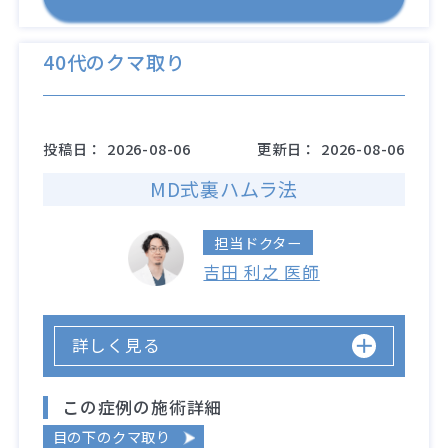
40代のクマ取り
投稿日：
2026-08-06
更新日：
2026-08-06
MD式裏ハムラ法
担当ドクター
吉田 利之 医師
詳しく見る
この症例の施術詳細
目の下のクマ取り