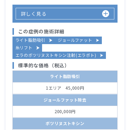
詳しく見る
この症例の施術詳細
ライト脂肪吸引
ジョールファット
糸リフト
エラのボツリヌストキシン注射(エラボト)
標準的な価格（税込）
ライト脂肪吸引
1エリア 45,000円
ジョールファット除去
200,000円
ボツリヌストキシン