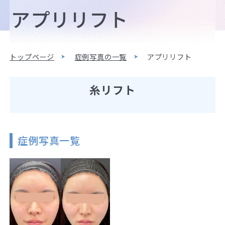
アプリリフト
トップページ
症例写真の一覧
アプリリフト
糸リフト
症例写真一覧