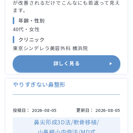
が改善されるだけでこんなにも若返って見え
ます。
年齢・性別
40代・女性
クリニック
東京シンデレラ美容外科 横浜院
詳しく見る
やりすぎない鼻整形
投稿日：
2026-08-05
更新日：
2026-08-05
鼻尖形成3D法/軟骨移植/
小鼻縮小内側法/MD式