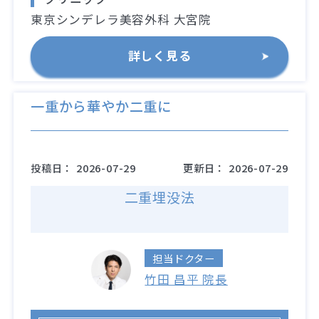
東京シンデレラ美容外科 大宮院
詳しく見る
一重から華やか二重に
投稿日：
2026-07-29
更新日：
2026-07-29
二重埋没法
担当ドクター
竹田 昌平 院長