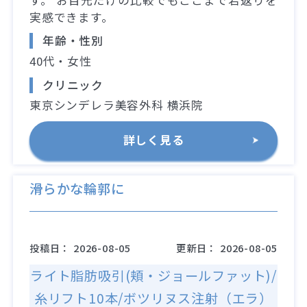
実感できます。
年齢・性別
40代・女性
クリニック
東京シンデレラ美容外科 横浜院
詳しく見る
滑らかな輪郭に
投稿日：
2026-08-05
更新日：
2026-08-05
ライト脂肪吸引(頬・ジョールファット)/
糸リフト10本/ボツリヌス注射（エラ）