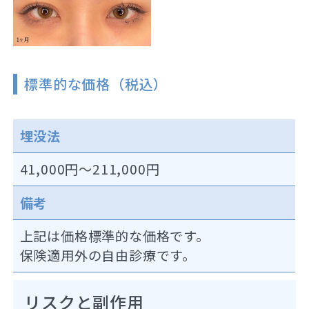
標準的な価格（税込）
埋没法
41,000円～211,000円
備考
上記は価格標準的な価格です。
保険適用外の自由診療です。
リスクと副作用