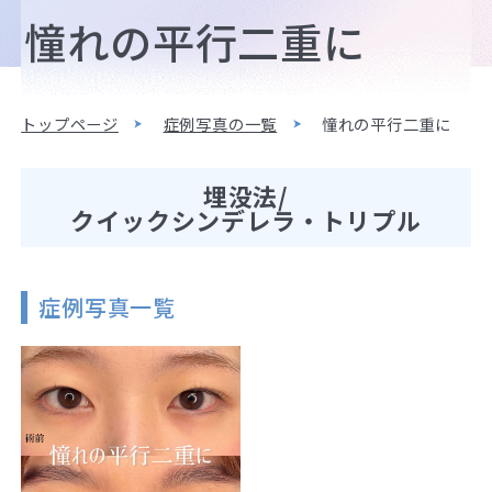
憧れの平行二重に
トップページ
症例写真の一覧
憧れの平行二重に
埋没法/
クイックシンデレラ・トリプル
症例写真一覧