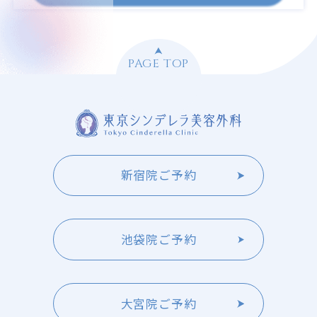
PAGE TOP
新宿院ご予約
池袋院ご予約
大宮院ご予約