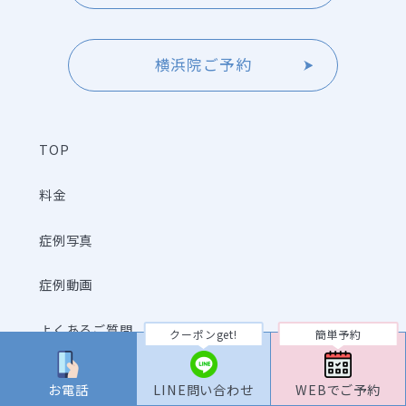
横浜院ご予約
TOP
料金
症例写真
症例動画
よくあるご質問
クーポンget!
簡単予約
クリニック一覧
お電話
LINE問い合わせ
WEBでご予約