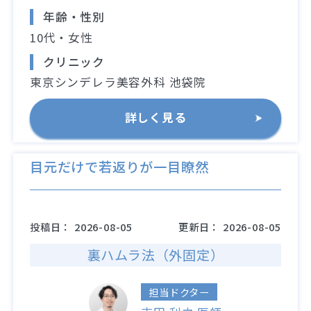
年齢・性別
10代・女性
クリニック
東京シンデレラ美容外科 池袋院
詳しく見る
目元だけで若返りが一目瞭然
投稿日：
2026-08-05
更新日：
2026-08-05
裏ハムラ法（外固定）
担当ドクター