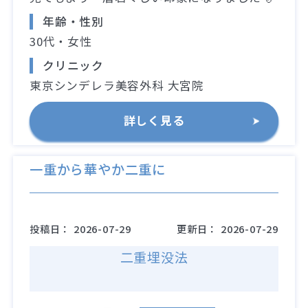
年齢・性別
30代・女性
クリニック
東京シンデレラ美容外科 大宮院
詳しく見る
一重から華やか二重に
投稿日：
2026-07-29
更新日：
2026-07-29
二重埋没法