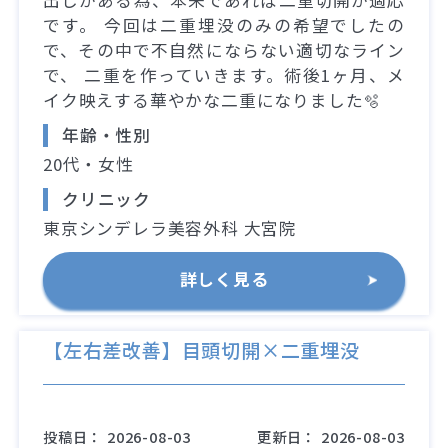
です。 今回は二重埋没のみの希望でしたの
で、その中で不自然にならない適切なライン
で、 二重を作っていきます。術後1ヶ月、メ
イク映えする華やかな二重になりました🫧
年齢・性別
20代・女性
クリニック
東京シンデレラ美容外科 大宮院
詳しく見る
【左右差改善】目頭切開×二重埋没
投稿日：
2026-08-03
更新日：
2026-08-03