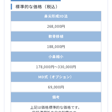
標準的な価格（税込）
鼻尖形成3D法
268,000円
軟骨移植
188,000円
小鼻縮小
178,000円～330,000円
MD式（オプション）
69,000円
備考
上記は価格標準的な価格です。