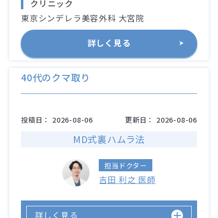
クリニック
東京シンデレラ美容外科 大宮院
詳しく見る
40代のクマ取り
投稿日：
2026-08-06
更新日：
2026-08-06
MD式裏ハムラ法
担当ドクター
吉田 利之 医師
詳しく見る