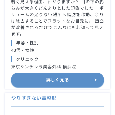
若く見える理由、わかりますか？ 目の下の膨
らみが大きくどんよりとした印象でした。 ボ
リュームの足りない場所へ脂肪を移動、余り
は除去することでフラットなお目元に。 凹凸
が改善されるだけでこんなにも若返って見え
ます。
年齢・性別
40代・女性
クリニック
東京シンデレラ美容外科 横浜院
詳しく見る
やりすぎない鼻整形