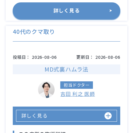
詳しく見る
40代のクマ取り
投稿日：
2026-08-06
更新日：
2026-08-06
MD式裏ハムラ法
担当ドクター
吉田 利之 医師
詳しく見る