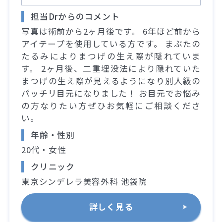
担当Drからのコメント
写真は術前から2ヶ月後です。 6年ほど前から
アイテープを使用している方です。 まぶたの
たるみによりまつげの生え際が隠れていま
す。 2ヶ月後、二重埋没法により隠れていた
まつげの生え際が見えるようになり別人級の
パッチリ目元になりました！ お目元でお悩み
の方なりたい方ぜひお気軽にご相談くださ
い。
年齢・性別
20代・女性
クリニック
東京シンデレラ美容外科 池袋院
詳しく見る