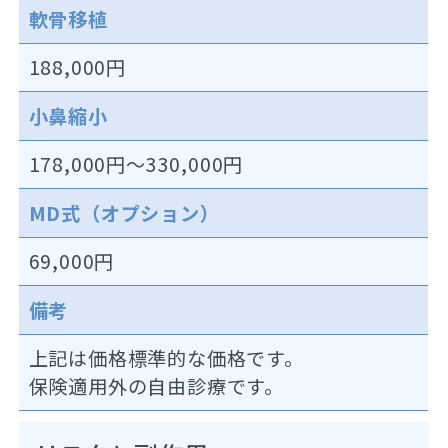
軟骨移植
188,000円
小鼻縮小
178,000円～330,000円
MD式（オプション）
69,000円
備考
上記は価格標準的な価格です。
保険適用外の自由診療です。