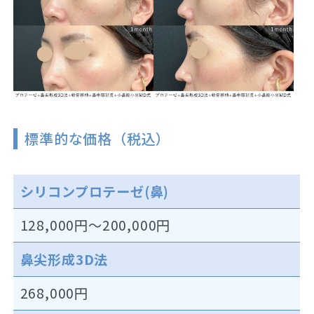
標準的な価格（税込）
シリコンプロテーゼ(鼻)
128,000円～200,000円
鼻尖形成3D法
268,000円