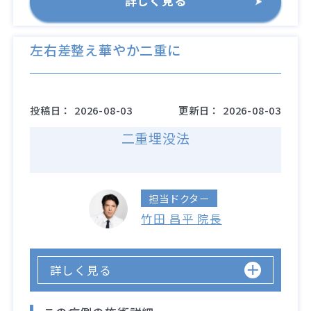
詳しく見る
左右差整え華やか二重に
投稿日：
2026-08-03
更新日：
2026-08-03
二重埋没法
担当ドクター
竹田 昌平 院長
詳しく見る