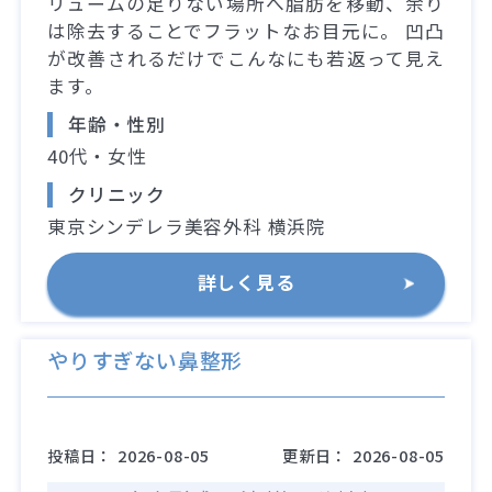
リュームの足りない場所へ脂肪を移動、余り
は除去することでフラットなお目元に。 凹凸
が改善されるだけでこんなにも若返って見え
ます。
年齢・性別
40代・女性
クリニック
東京シンデレラ美容外科 横浜院
詳しく見る
やりすぎない鼻整形
投稿日：
2026-08-05
更新日：
2026-08-05