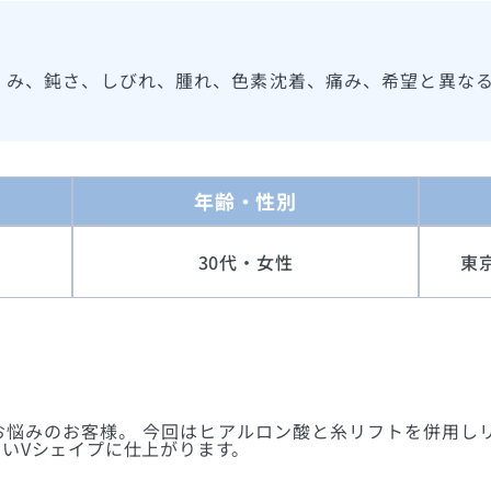
くみ、鈍さ、しびれ、腫れ、色素沈着、痛み、希望と異な
年齢・性別
30代・女性
東
悩みのお客様。 今回はヒアルロン酸と糸リフトを併用し
いVシェイプに仕上がります。