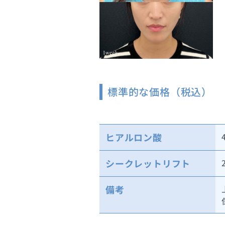
標準的な価格（税込）
ヒアルロン酸
シークレットリフト
備考