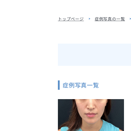
トップページ
症例写真の一覧
症例写真一覧