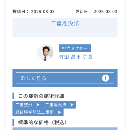
投稿日：
2026-08-03
更新日：
2026-08-03
二重埋没法
担当ドクター
竹田 昌平 院長
詳しく見る
この症例の施術詳細
二重整形
二重埋没法
経結膜挙筋法二重術
標準的な価格（税込）