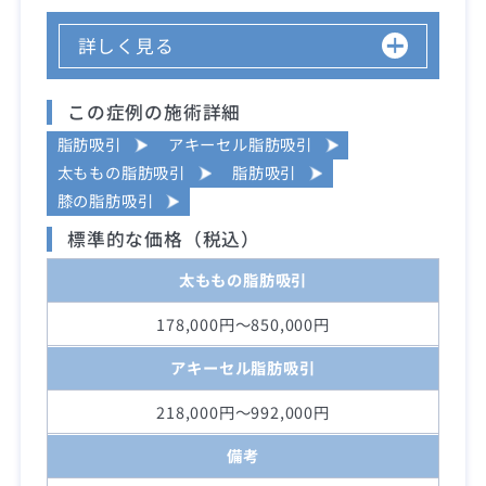
詳しく見る
この症例の施術詳細
脂肪吸引
アキーセル脂肪吸引
太ももの脂肪吸引
脂肪吸引
膝の脂肪吸引
標準的な価格（税込）
太ももの脂肪吸引
178,000円～850,000円
アキーセル脂肪吸引
218,000円～992,000円
備考