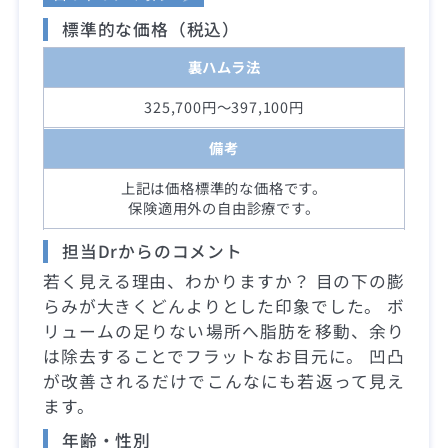
標準的な価格（税込）
裏ハムラ法
325,700円～397,100円
備考
上記は価格標準的な価格です。
保険適用外の自由診療です。
担当Drからのコメント
若く見える理由、わかりますか？ 目の下の膨
らみが大きくどんよりとした印象でした。 ボ
リュームの足りない場所へ脂肪を移動、余り
は除去することでフラットなお目元に。 凹凸
が改善されるだけでこんなにも若返って見え
ます。
年齢・性別