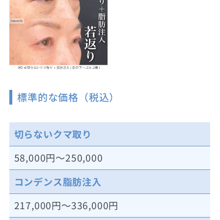
標準的な価格（税込）
切らないクマ取り
58,000円～250,000
コンデンス脂肪注入
217,000円～336,000円