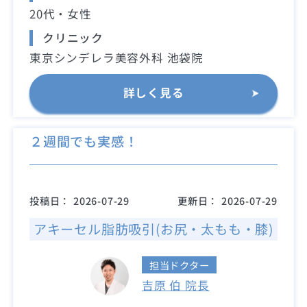
20代・女性
クリニック
東京シンデレラ美容外科 池袋院
詳しく見る
２週間でも実感！
投稿日：
2026-07-29
更新日：
2026-07-29
アキーセル脂肪吸引(お尻・太もも・膝)
担当ドクター
吉原 伯 院長