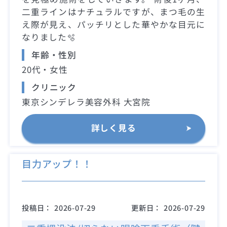
二重ラインはナチュラルですが、まつ毛の生
え際が見え、パッチリとした華やかな目元に
なりました🫧
年齢・性別
20代・女性
クリニック
東京シンデレラ美容外科 大宮院
詳しく見る
目力アップ！！
投稿日：
2026-07-29
更新日：
2026-07-29