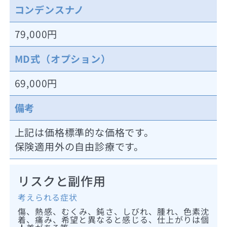
コンデンスナノ
79,000円
MD式（オプション）
69,000円
備考
上記は価格標準的な価格です。
保険適用外の自由診療です。
リスクと副作用
考えられる症状
傷、熱感、むくみ、鈍さ、しびれ、腫れ、色素沈
着、痛み、希望と異なると感じる、仕上がりは個