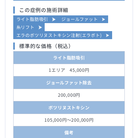
この症例の施術詳細
ライト脂肪吸引
ジョールファット
糸リフト
エラのボツリヌストキシン注射(エラボト)
標準的な価格（税込）
ライト脂肪吸引
1エリア 45,000円
ジョールファット除去
200,000円
ボツリヌストキシン
105,000円～200,000円
備考