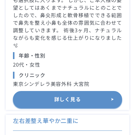
望としてはあくまでナチュラルにとのことで
したので、鼻尖形成と軟骨移植でできる範囲
で鼻先を整え小鼻も全体の雰囲気に合わせて
調整していきます。 術後3ヶ月、ナチュラル
ながらも変化を感じる仕上がりになりました
🫧
年齢・性別
20代・女性
クリニック
東京シンデレラ美容外科 大宮院
詳しく見る
左右差整え華やか二重に