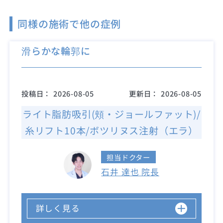
同様の施術で他の症例
滑らかな輪郭に
投稿日：
2026-08-05
更新日：
2026-08-05
ライト脂肪吸引(頬・ジョールファット)/
糸リフト10本/ボツリヌス注射（エラ）
担当ドクター
石井 達也 院長
詳しく見る