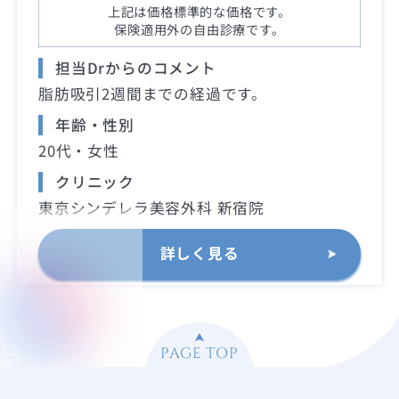
上記は価格標準的な価格です。
保険適用外の自由診療です。
担当Drからのコメント
脂肪吸引2週間までの経過です。
年齢・性別
20代・女性
クリニック
東京シンデレラ美容外科 新宿院
詳しく見る
PAGE TOP