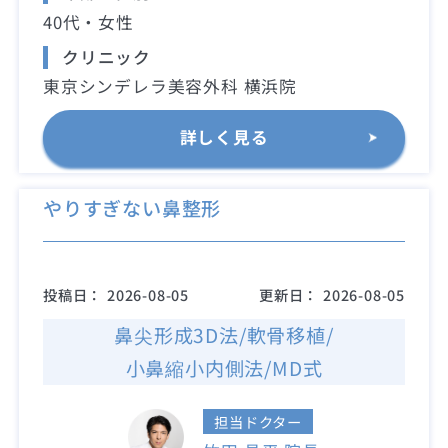
40代・女性
クリニック
東京シンデレラ美容外科 横浜院
詳しく見る
やりすぎない鼻整形
投稿日：
2026-08-05
更新日：
2026-08-05
鼻尖形成3D法/軟骨移植/
小鼻縮小内側法/MD式
担当ドクター