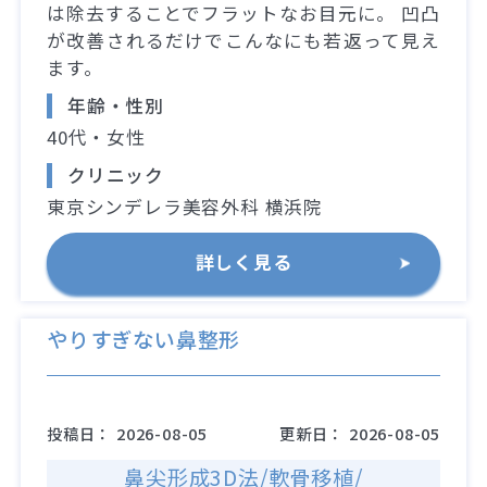
は除去することでフラットなお目元に。 凹凸
が改善されるだけでこんなにも若返って見え
ます。
年齢・性別
40代・女性
クリニック
東京シンデレラ美容外科 横浜院
詳しく見る
やりすぎない鼻整形
投稿日：
2026-08-05
更新日：
2026-08-05
鼻尖形成3D法/軟骨移植/