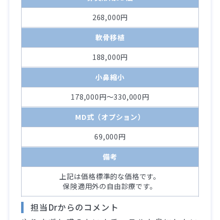
268,000円
軟骨移植
188,000円
小鼻縮小
178,000円～330,000円
MD式（オプション）
69,000円
備考
上記は価格標準的な価格です。
保険適用外の自由診療です。
担当Drからのコメント