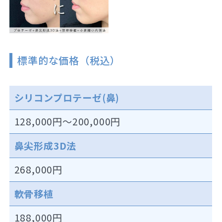
標準的な価格（税込）
シリコンプロテーゼ(鼻)
128,000円～200,000円
鼻尖形成3D法
268,000円
軟骨移植
188,000円