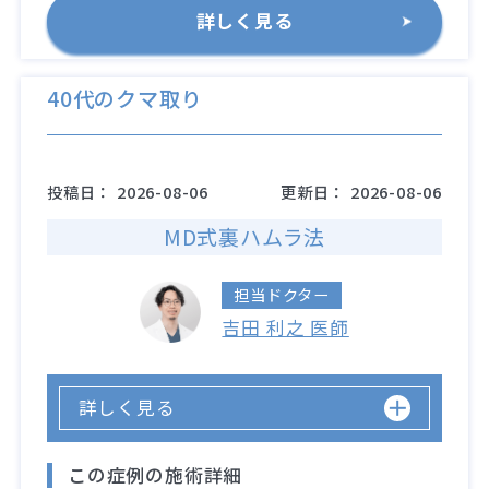
詳しく見る
40代のクマ取り
投稿日：
2026-08-06
更新日：
2026-08-06
MD式裏ハムラ法
担当ドクター
吉田 利之 医師
詳しく見る
この症例の施術詳細