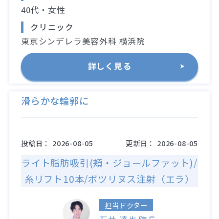
40代・女性
クリニック
東京シンデレラ美容外科 横浜院
詳しく見る
滑らかな輪郭に
投稿日：
2026-08-05
更新日：
2026-08-05
ライト脂肪吸引(頬・ジョールファット)/
糸リフト10本/ボツリヌス注射（エラ）
担当ドクター