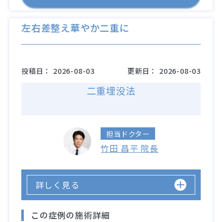
左右差整え華やか二重に
投稿日：
2026-08-03
更新日：
2026-08-03
二重埋没法
担当ドクター
竹田 昌平 院長
詳しく見る
この症例の施術詳細