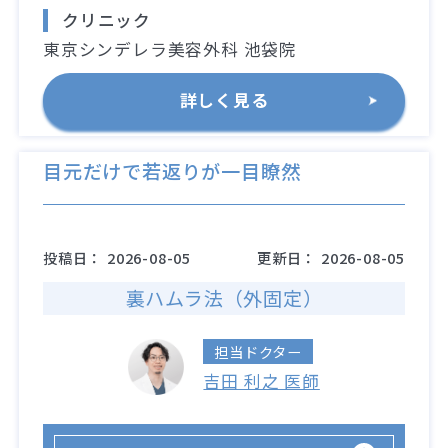
クリニック
東京シンデレラ美容外科 池袋院
詳しく見る
目元だけで若返りが一目瞭然
投稿日：
2026-08-05
更新日：
2026-08-05
裏ハムラ法（外固定）
担当ドクター
吉田 利之 医師