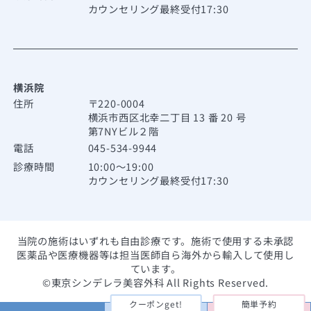
カウンセリング最終受付17:30
横浜院
住所
〒220-0004
横浜市西区北幸二丁目 13 番 20 号
第7NYビル２階
電話
045-534-9944
診療時間
10:00～19:00
カウンセリング最終受付17:30
当院の施術はいずれも自由診療です。施術で使用する未承認
医薬品や医療機器等は担当医師自ら海外から輸入して使用し
ています。
©東京シンデレラ美容外科 All Rights Reserved.
クーポンget!
簡単予約