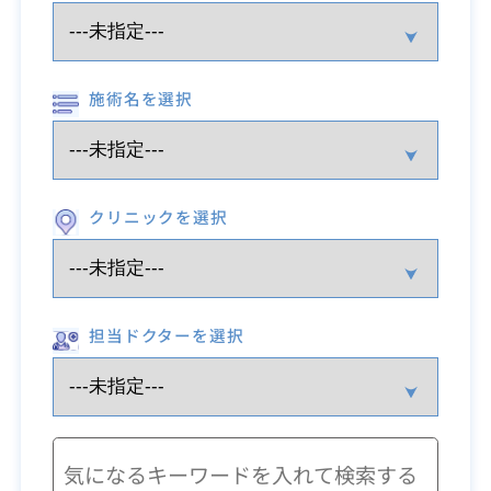
施術名を選択
クリニックを選択
担当ドクターを選択