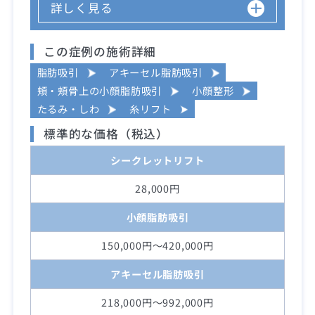
詳しく見る
この症例の施術詳細
脂肪吸引
アキーセル脂肪吸引
頬・頬骨上の小顔脂肪吸引
小顔整形
たるみ・しわ
糸リフト
標準的な価格（税込）
シークレットリフト
28,000円
小顔脂肪吸引
150,000円～420,000円
アキーセル脂肪吸引
218,000円～992,000円