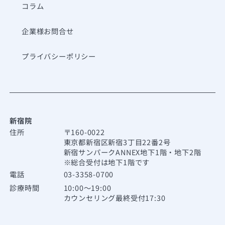
コラム
企業様お問合せ
プライバシーポリシー
新宿院
住所
〒160-0022
東京都新宿区新宿3丁目22番2号
新宿サンパークANNEX地下1階・地下2階
※総合受付は地下1階です
電話
03-3358-0700
診療時間
10:00～19:00
カウンセリング最終受付17:30