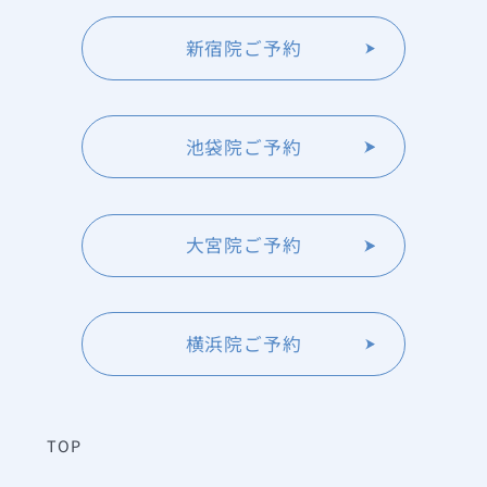
新宿院ご予約
池袋院ご予約
大宮院ご予約
横浜院ご予約
TOP