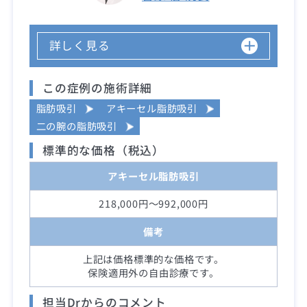
詳しく見る
この症例の施術詳細
脂肪吸引
アキーセル脂肪吸引
二の腕の脂肪吸引
標準的な価格（税込）
アキーセル脂肪吸引
218,000円～992,000円
備考
上記は価格標準的な価格です。
保険適用外の自由診療です。
担当Drからのコメント