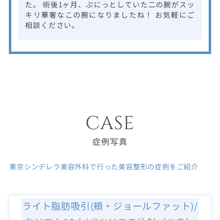
た。 術後1ヶ月、ぷにっとしていた二の腕がスッ
キリ華奢なこの腕になりましたね！ お気軽にご
相談ください。
CASE
症例写真
東京シンデレラ美容外科で行った美容整形の症例をご紹介
ライト脂肪吸引(頬・ジョールファット)/