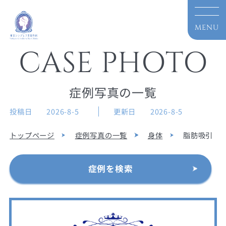
CASE PHOTO
症例写真の一覧
投稿日
2026-8-5
更新日
2026-8-5
トップページ
症例写真の一覧
身体
脂肪吸引
症例を検索