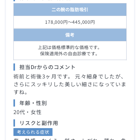
二の腕の脂肪吸引
178,000円～445,000円
備考
上記は価格標準的な価格です。
保険適用外の自由診療です。
担当Drからのコメント
術前と術後3ヶ月です。 元々細身でしたが、
さらにスッキリした美しい細さになっていま
すね。
年齢・性別
20代・女性
リスクと副作用
考えられる症状