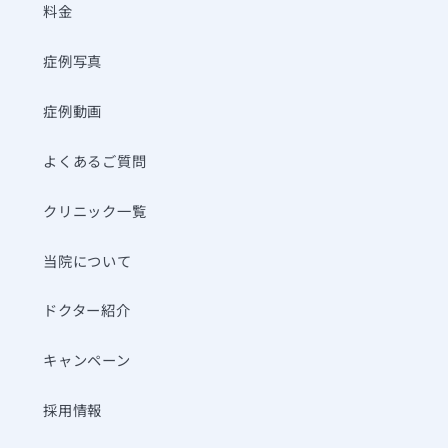
料金
症例写真
症例動画
よくあるご質問
クリニック一覧
当院について
ドクター紹介
キャンペーン
採用情報