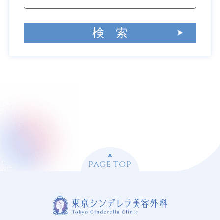
PAGE TOP