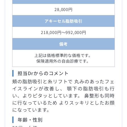
28,000円
アキーセル脂肪吸引
218,000円～992,000円
備考
上記は価格標準的な価格です。
保険適用外の自由診療です。
担当Drからのコメント
頬の脂肪吸引と糸リフトで 丸みのあったフェ
イスラインが改善し、 顎下の脂肪吸引も行
い、よりピタッとしています。 鼻整形も同時
に行なっているため よりスッキリとしたお顔
になっています。
年齢・性別