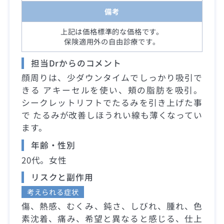
備考
上記は価格標準的な価格です。
保険適用外の自由診療です。
担当Drからのコメント
顔周りは、少ダウンタイムでしっかり吸引で
きる アキーセルを使い、頬の脂肪を吸引。
シークレットリフトでたるみを引き上げた事
で たるみが改善しほうれい線も薄くなってい
ます。
年齢・性別
20代。女性
リスクと副作用
考えられる症状
傷、熱感、むくみ、鈍さ、しびれ、腫れ、色
素沈着、痛み、希望と異なると感じる、仕上