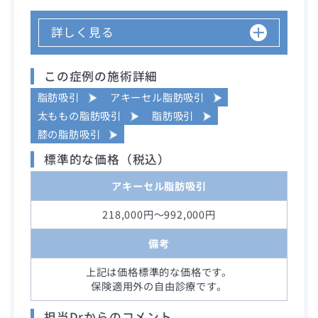
詳しく見る
この症例の施術詳細
脂肪吸引
アキーセル脂肪吸引
太ももの脂肪吸引
脂肪吸引
膝の脂肪吸引
標準的な価格（税込）
アキーセル脂肪吸引
218,000円～992,000円
備考
上記は価格標準的な価格です。
保険適用外の自由診療です。
担当Drからのコメント