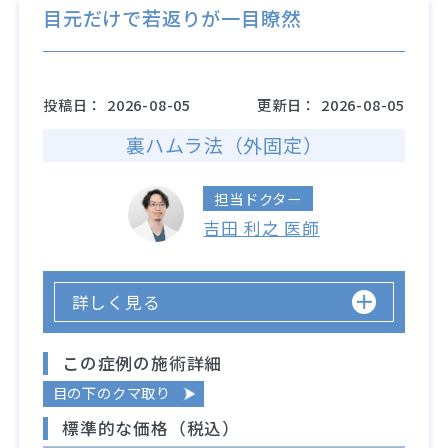
目元だけで若返りが一目瞭然
投稿日：
2026-08-05
更新日：
2026-08-05
裏ハムラ法（外固定）
担当ドクター
吉田 利之 医師
詳しく見る
この症例の施術詳細
目の下のクマ取り
標準的な価格（税込）