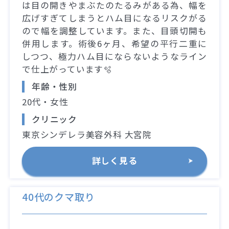
は目の開きやまぶたのたるみがある為、幅を
広げすぎてしまうとハム目になるリスクがる
ので幅を調整しています。また、目頭切開も
併用します。術後6ヶ月、希望の平行二重に
しつつ、極力ハム目にならないようなライン
で仕上がっています🫧
年齢・性別
20代・女性
クリニック
東京シンデレラ美容外科 大宮院
詳しく見る
40代のクマ取り