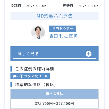
投稿日：
2026-08-06
更新日：
2026-08-06
MD式裏ハムラ法
担当ドクター
吉田 利之 医師
詳しく見る
この症例の施術詳細
目の下のクマ取り
標準的な価格（税込）
裏ハムラ法
325,700円～397,100円