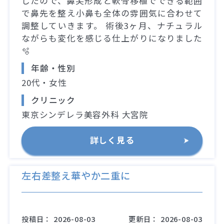
したので、鼻尖形成と軟骨移植でできる範囲
で鼻先を整え小鼻も全体の雰囲気に合わせて
調整していきます。 術後3ヶ月、ナチュラル
ながらも変化を感じる仕上がりになりました
🫧
年齢・性別
20代・女性
クリニック
東京シンデレラ美容外科 大宮院
詳しく見る
左右差整え華やか二重に
投稿日：
2026-08-03
更新日：
2026-08-03