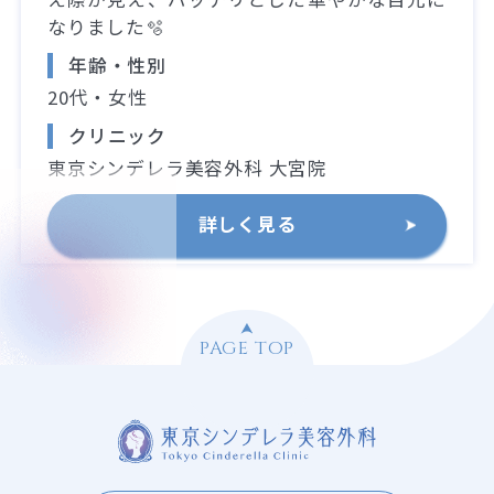
なりました🫧
年齢・性別
20代・女性
クリニック
東京シンデレラ美容外科 大宮院
詳しく見る
PAGE TOP