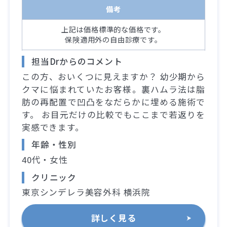
備考
上記は価格標準的な価格です。
保険適用外の自由診療です。
担当Drからのコメント
この方、おいくつに見えますか？ 幼少期から
クマに悩まれていたお客様。裏ハムラ法は脂
肪の再配置で凹凸をなだらかに埋める施術で
す。 お目元だけの比較でもここまで若返りを
実感できます。
年齢・性別
40代・女性
クリニック
東京シンデレラ美容外科 横浜院
詳しく見る