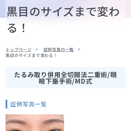
黒目のサイズまで変わ
る！
トップページ
症例写真の一覧
黒目のサイズまで変わる！
たるみ取り併用全切開法二重術/眼
瞼下垂手術/MD式
症例写真一覧