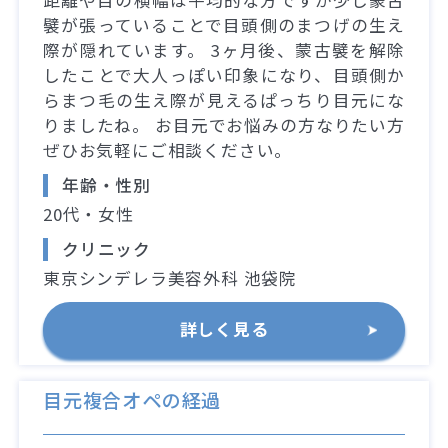
襞が張っていることで目頭側のまつげの生え
際が隠れています。 3ヶ月後、蒙古襞を解除
したことで大人っぽい印象になり、目頭側か
らまつ毛の生え際が見えるぱっちり目元にな
りましたね。 お目元でお悩みの方なりたい方
ぜひお気軽にご相談ください。
年齢・性別
20代・女性
クリニック
東京シンデレラ美容外科 池袋院
詳しく見る
目元複合オペの経過