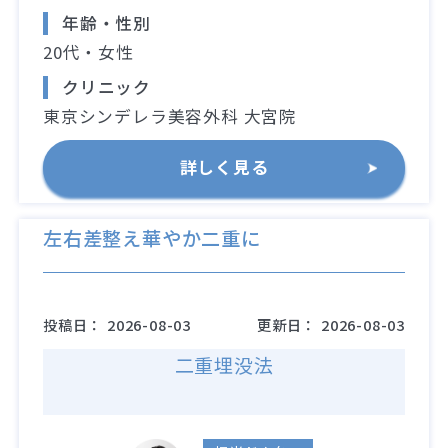
年齢・性別
20代・女性
クリニック
東京シンデレラ美容外科 大宮院
詳しく見る
左右差整え華やか二重に
投稿日：
2026-08-03
更新日：
2026-08-03
二重埋没法