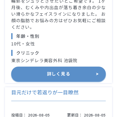
輪郭をシュッとさせたいとご希望です。 1ヶ
月後、むくみや内出血が落ち着き余白の少な
い滑らかなフェイスラインになりました。 お
顔の脂肪でお悩みの方はぜひお気軽にご相談
ください。
年齢・性別
10代・女性
クリニック
東京シンデレラ美容外科 池袋院
詳しく見る
目元だけで若返りが一目瞭然
投稿日：
2026-08-05
更新日：
2026-08-05