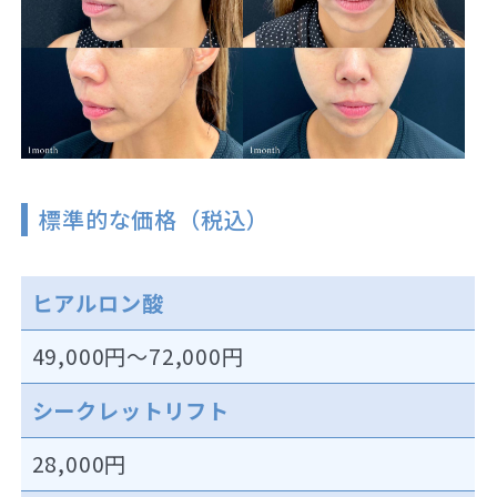
標準的な価格（税込）
ヒアルロン酸
49,000円～72,000円
シークレットリフト
28,000円