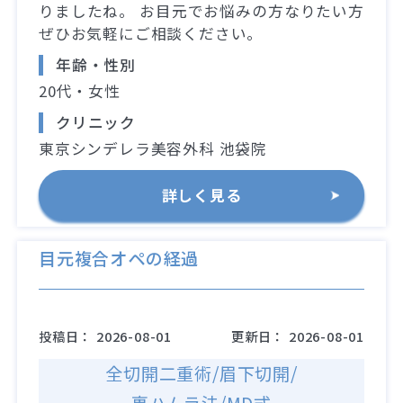
りましたね。 お目元でお悩みの方なりたい方
ぜひお気軽にご相談ください。
年齢・性別
20代・女性
クリニック
東京シンデレラ美容外科 池袋院
詳しく見る
目元複合オペの経過
投稿日：
2026-08-01
更新日：
2026-08-01
全切開二重術/眉下切開/
裏ハムラ法/MD式