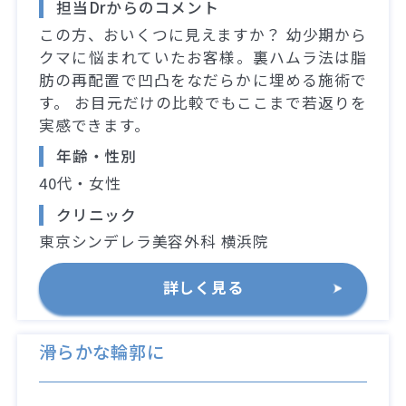
担当Drからのコメント
この方、おいくつに見えますか？ 幼少期から
クマに悩まれていたお客様。裏ハムラ法は脂
肪の再配置で凹凸をなだらかに埋める施術で
す。 お目元だけの比較でもここまで若返りを
実感できます。
年齢・性別
40代・女性
クリニック
東京シンデレラ美容外科 横浜院
詳しく見る
滑らかな輪郭に