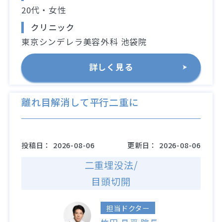
20代・女性
クリニック
東京シンデレラ美容外科 池袋院
詳しく見る
離れ目解消して平行二重に
投稿日：
2026-08-06
更新日：
2026-08-06
二重埋没法/
目頭切開
担当ドクター