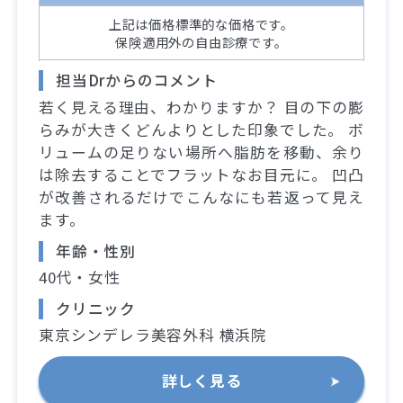
上記は価格標準的な価格です。
保険適用外の自由診療です。
担当Drからのコメント
若く見える理由、わかりますか？ 目の下の膨
らみが大きくどんよりとした印象でした。 ボ
リュームの足りない場所へ脂肪を移動、余り
は除去することでフラットなお目元に。 凹凸
が改善されるだけでこんなにも若返って見え
ます。
年齢・性別
40代・女性
クリニック
東京シンデレラ美容外科 横浜院
詳しく見る