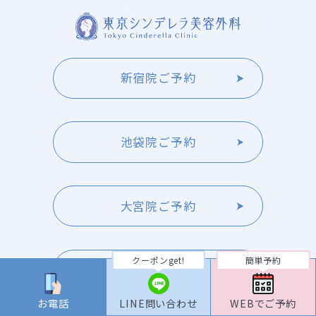
新宿院ご予約
池袋院ご予約
大宮院ご予約
クーポンget!
簡単予約
横浜院ご予約
お電話
LINE問い合わせ
WEBでご予約