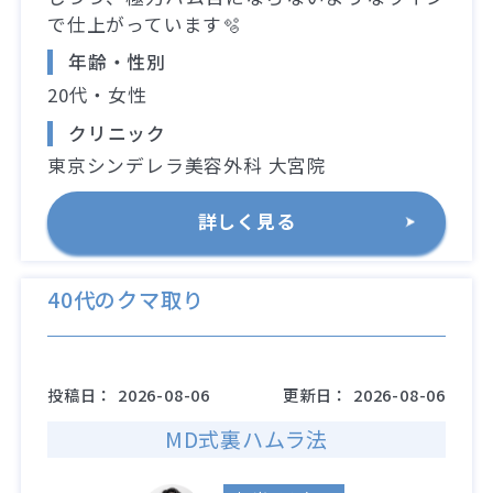
で仕上がっています🫧
年齢・性別
20代・女性
クリニック
東京シンデレラ美容外科 大宮院
詳しく見る
40代のクマ取り
投稿日：
2026-08-06
更新日：
2026-08-06
MD式裏ハムラ法