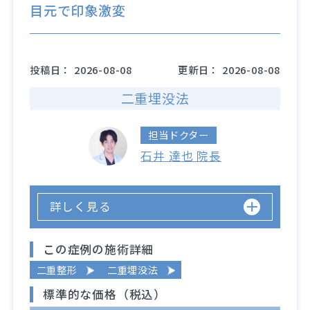
目元で印象激変
投稿日：
2026-08-08
更新日：
2026-08-08
二重埋没法
担当ドクター
石井 達也 院長
詳しく見る
この症例の施術詳細
二重整形
二重埋没法
標準的な価格（税込）