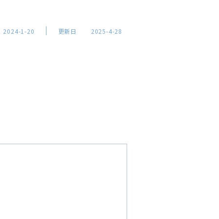
2024-1-20
更新日
2025-4-28