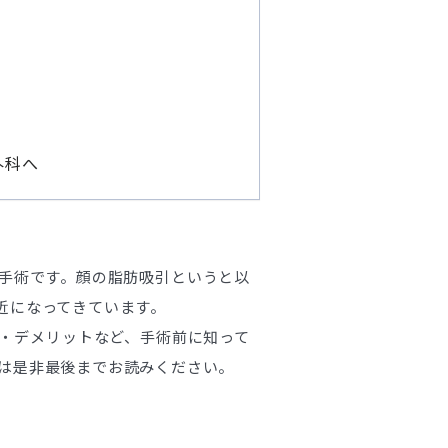
外科へ
手術です。顔の脂肪吸引というと以
近になってきています。
・デメリットなど、手術前に知って
は是非最後までお読みください。