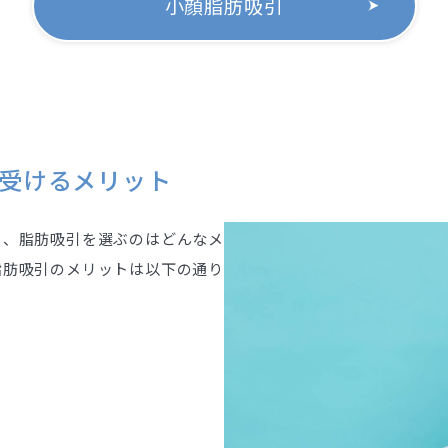
小顔脂肪吸引
受けるメリット
く、脂肪吸引を選ぶのはどんなメ
脂肪吸引のメリットは以下の通り