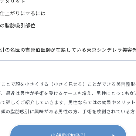
デメリット
仕上がりにするには
の脂肪吸引部位
引の名医の吉原伯医師が在籍している東京シンデレラ美容
すことで顔を小さくする（小さく見せる）ことができる美容整形
が、最近は男性が手術を受けるケースも増え、男性にとっても身
いて詳しくご紹介していきます。男性ならではの効果やメリット
。頬の脂肪吸引に興味がある男性の方、手術を検討されている方
小顔脂肪吸引