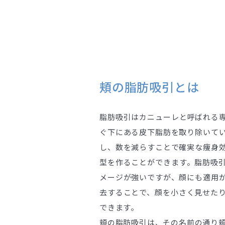
頬の脂肪吸引とは
脂肪吸引はカニューレと呼ばれる
ぐ下にある皮下脂肪を取り除いて
し、数を減らすことで確実な痩身
型を作ることができます。脂肪吸
メージが強いですが、顔にも適用
去することで、顔を小さく見せた
できます。
頬の脂肪吸引は、その名前の通り