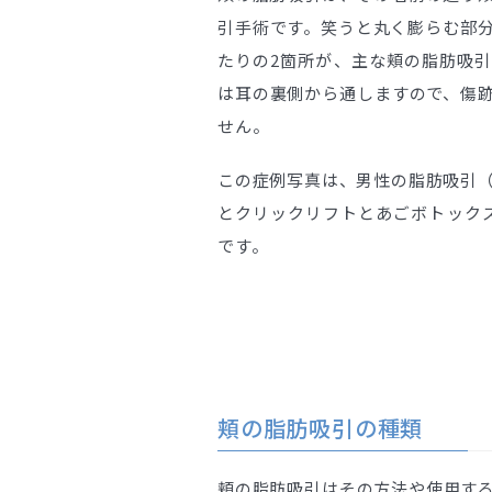
引手術です。笑うと丸く膨らむ部
たりの2箇所が、主な頬の脂肪吸
は耳の裏側から通しますので、傷
せん。
この症例写真は、男性の脂肪吸引
とクリックリフトとあごボトック
です。
頬の脂肪吸引の種類
頬の脂肪吸引はその方法や使用す