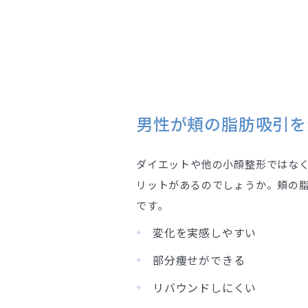
男性が頬の脂肪吸引を
ダイエットや他の小顔整形ではな
リットがあるのでしょうか。頬の
です。
変化を実感しやすい
部分痩せができる
リバウンドしにくい