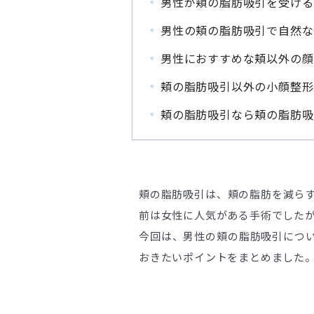
男性が頬の脂肪吸引を受ける
男性の頬の脂肪吸引で自然な
男性におすすめな頬以外の顔
頬の脂肪吸引以外の小顔整形
頬の脂肪吸引なら頬の脂肪吸
頬の脂肪吸引は、頬の脂肪を減ら
前は女性に人気がある手術でした
今回は、男性の頬の脂肪吸引につ
おきたいポイントをまとめました