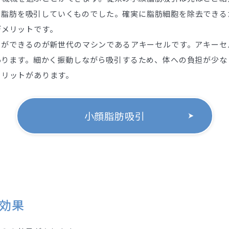
ら脂肪を吸引していくものでした。確実に脂肪細胞を除去できる
デメリットです。
引ができるのが新世代のマシンであるアキーセルです。アキーセ
あります。細かく振動しながら吸引するため、体への負担が少な
メリットがあります。
小顔脂肪吸引
効果