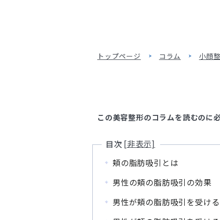
トップページ
コラム
小顔
この美容整形のコラムを読むのに必要
目次
頬の脂肪吸引とは
男性の頬の脂肪吸引の効果
男性が頬の脂肪吸引を受ける