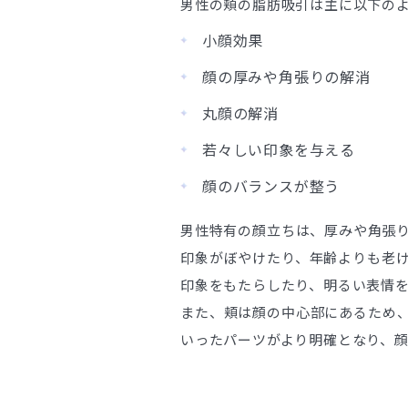
男性の頬の脂肪吸引は主に以下の
小顔効果
顔の厚みや角張りの解消
丸顔の解消
若々しい印象を与える
顔のバランスが整う
男性特有の顔立ちは、厚みや角張
印象がぼやけたり、年齢よりも老
印象をもたらしたり、明るい表情
また、頬は顔の中心部にあるため
いったパーツがより明確となり、