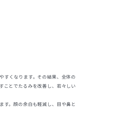
やすくなります。その結果、全体の
すことでたるみを改善し、若々しい
ます。顔の余白も軽減し、目や鼻と