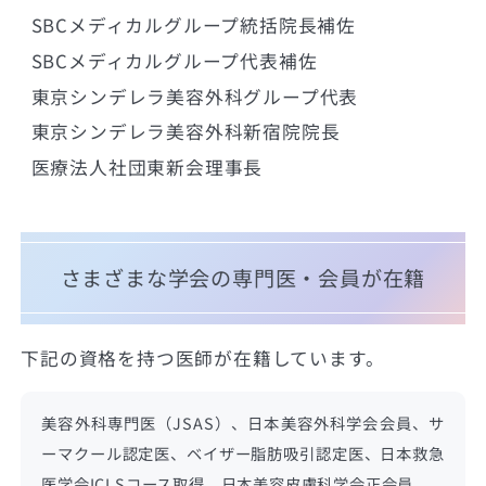
SBCメディカルグループ統括院長補佐
SBCメディカルグループ代表補佐
東京シンデレラ美容外科グループ代表
東京シンデレラ美容外科新宿院院長
医療法人社団東新会理事長
さまざまな学会の専門医・会員が在籍
下記の資格を持つ医師が在籍しています。
美容外科専門医（JSAS）、日本美容外科学会会員、サ
ーマクール認定医、ベイザー脂肪吸引認定医、日本救急
医学会ICLSコース取得、日本美容皮膚科学会正会員