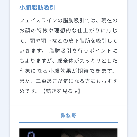
小顔脂肪吸引
フェイスラインの脂肪吸引では、現在の
お顔の特徴や理想的な仕上がりに応じ
て、顎や顎下などの皮下脂肪を吸引して
いきます。 脂肪吸引を行うポイントに
もよりますが、顔全体がスッキリとした
印象になる小顔効果が期待できます。
また、二重あごが気になる方にもおすす
めです。【続きを見る ▸】
鼻整形