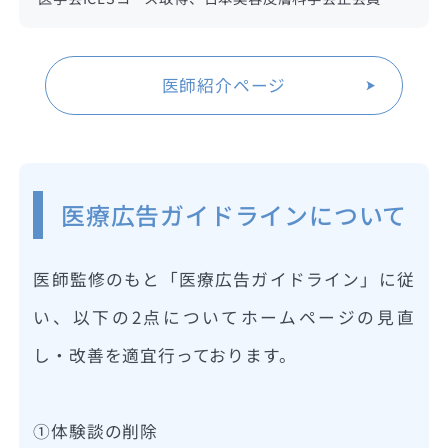
医師紹介ページ
医療広告ガイドラインについて
医師監修のもと「医療広告ガイドライン」に従
い、以下の2点についてホームページの見直
し・改善を適宜行っております。
①体験談の削除