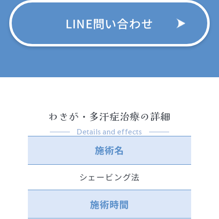
LINE問い合わせ
わきが・多汗症治療の詳細
Details and effects
施術名
シェービング法
施術時間