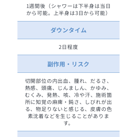
1週間後（シャワーは下半身は当日
から可能。上半身は3日から可能）
ダウンタイム
2日程度
副作用・リスク
切開部位の内出血、腫れ、だるさ、
熱感、頭痛、じんましん、かゆみ、
むくみ、発熱、咳、冷や汗、施術箇
所に知覚の麻痺・鈍さ、しびれが出
る、物足りないと感じる、皮膚の色
素沈着などを生じることがありま
す。