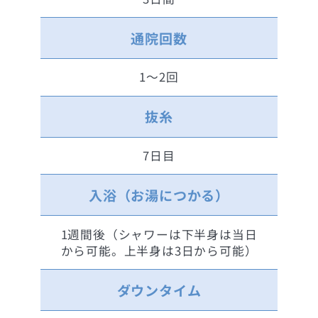
通院回数
1～2回
抜糸
7日目
入浴（お湯につかる）
1週間後（シャワーは下半身は当日
から可能。上半身は3日から可能）
ダウンタイム