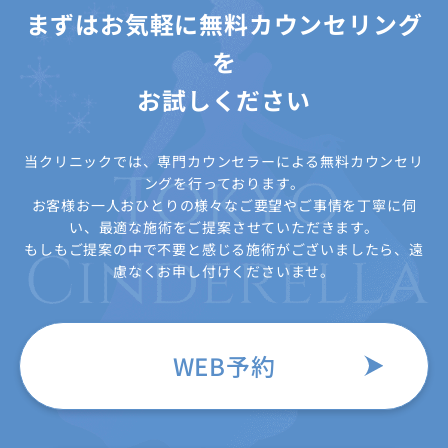
まずはお気軽に無料カウンセリング
を
お試しください
当クリニックでは、専門カウンセラーによる無料カウンセリ
ングを行っております。
お客様お一人おひとりの様々なご要望やご事情を丁寧に伺
い、最適な施術をご提案させていただきます。
もしもご提案の中で不要と感じる施術がございましたら、遠
慮なくお申し付けくださいませ。
WEB予約