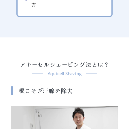
方
アキーセルシェービング法とは？
Aquicell Shaving
根こそぎ汗腺を除去