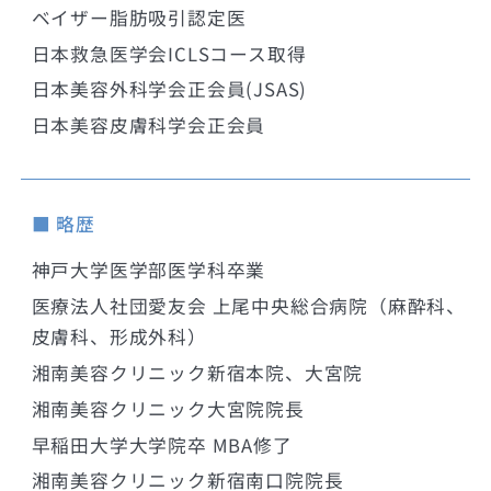
ベイザー脂肪吸引認定医
日本救急医学会ICLSコース取得
日本美容外科学会正会員(JSAS)
日本美容皮膚科学会正会員
■ 略歴
神戸大学医学部医学科卒業
医療法人社団愛友会 上尾中央総合病院（麻酔科、
皮膚科、形成外科）
湘南美容クリニック新宿本院、大宮院
湘南美容クリニック大宮院院長
早稲田大学大学院卒 MBA修了
湘南美容クリニック新宿南口院院長