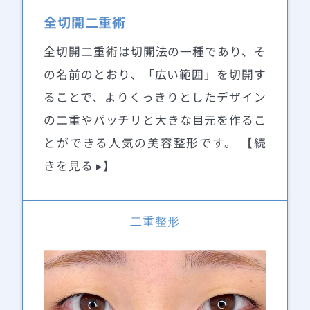
全切開二重術
全切開二重術は切開法の一種であり、そ
の名前のとおり、「広い範囲」を切開す
ることで、よりくっきりとしたデザイン
の二重やパッチリと大きな目元を作るこ
とができる人気の美容整形です。 【続
きを見る ▸】
二重整形