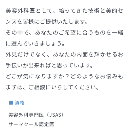
美容外科医として、培ってきた技術と美的セ
ンスを皆様にご提供いたします。
その中で、あなたのご希望に合うものを一緒
に選んでいきましょう。
外見だけでなく、あなたの内面を輝かせるお
手伝いが出来ればと思っています。
どこが気になりますか？どのようなお悩みも
まずは、ご相談にいらしてください。
■ 資格
美容外科専門医（JSAS）
サーマクール認定医