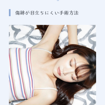
傷跡が目立ちにくい手術方法