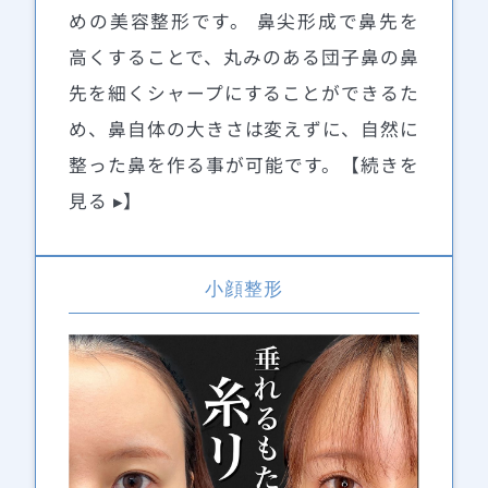
めの美容整形です。 鼻尖形成で鼻先を
高くすることで、丸みのある団子鼻の鼻
先を細くシャープにすることができるた
め、鼻自体の大きさは変えずに、自然に
整った鼻を作る事が可能です。【続きを
見る ▸】
小顔整形