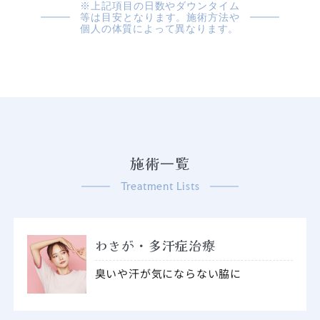
※上記項目の日数やダウンタイム
等は目安となります。施術方法や
個人の体質によって異なります。
施術⼀覧
Treatment Lists
わきが・多汗症治療
臭いや汗が気にならない脇に