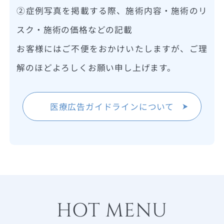
②症例写真を掲載する際、施術内容・施術のリ
スク・施術の価格などの記載
お客様にはご不便をおかけいたしますが、ご理
解のほどよろしくお願い申し上げます。
医療広告ガイドラインについて
HOT MENU