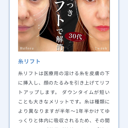
糸リフト
糸リフトは医療用の溶ける糸を皮膚の下
に挿入し、顔のたるみを引き上げてリフ
トアップします。 ダウンタイムが短い
ことも大きなメリットです。糸は種類に
より異なりますが半年〜1年半かけてゆ
っくりと体内に吸収されるため、その間