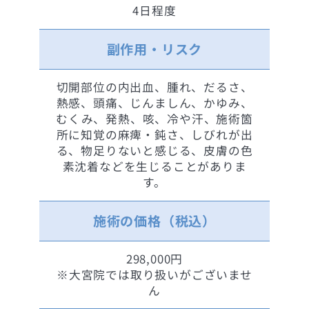
4日程度
副作用・リスク
切開部位の内出血、腫れ、だるさ、
熱感、頭痛、じんましん、かゆみ、
むくみ、発熱、咳、冷や汗、施術箇
所に知覚の麻痺・鈍さ、しびれが出
る、物足りないと感じる、皮膚の色
素沈着などを生じることがありま
す。
施術の価格（税込）
298,000円
※大宮院では取り扱いがございませ
ん