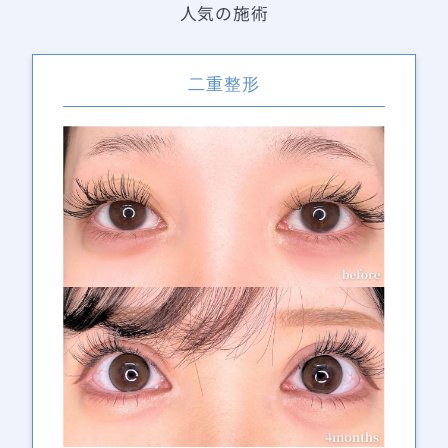
人気の施術
二重整形