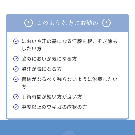
このような方にお勧め
においや汗の基になる汗腺を根こそぎ除去
したい方
脇のにおいが気になる方
脇汗が気になる方
傷跡がなるべく残らないように治療したい
方
手術時間が短い方が良い方
中度以上のワキガの症状の方