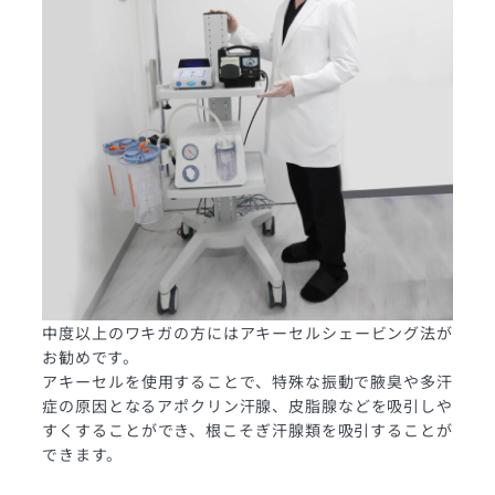
中度以上のワキガの方にはアキーセルシェービング法が
お勧めです。
アキーセルを使用することで、特殊な振動で腋臭や多汗
症の原因となるアポクリン汗腺、皮脂腺などを吸引しや
すくすることができ、根こそぎ汗腺類を吸引することが
できます。