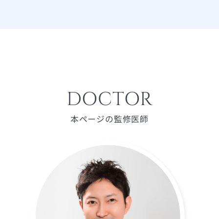
DOCTOR
本ページの監修医師