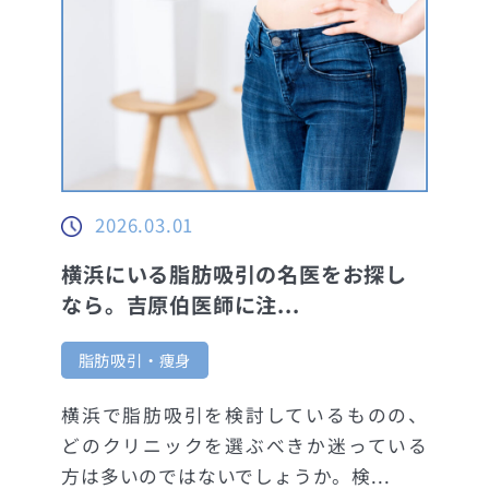
2026.03.01
横浜にいる脂肪吸引の名医をお探し
なら。吉原伯医師に注...
脂肪吸引・痩身
横浜で脂肪吸引を検討しているものの、
どのクリニックを選ぶべきか迷っている
方は多いのではないでしょうか。検...