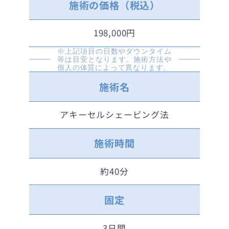
施術の価格（税込）
198,000円
※上記項目の日数やダウンタイム
等は目安となります。施術方法や
個人の体質によって異なります。
施術名
アキーセルシェービング法
施術時間
約40分
固定
3日間