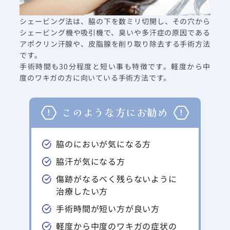
シェービング法は、脇の下を数ミリ切開し、その穴から
シェービング機や吸引機で、臭いや多汗症の原因である
アポクリン汗腺や、皮脂腺を削り取り除去する手術方法
です。
手術時間も30分程度と短い事も特徴です。軽度から中
度のワキガの方に向いている手術方法です。
このような方にお勧め
脇のにおいが気になる方
脇汗が気になる方
傷跡がなるべく残らないように
治療したい方
手術時間が短い方が良い方
軽度から中度のワキガの症状の