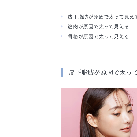
皮下脂肪が原因で太って見え
筋肉が原因で太って見える
骨格が原因で太って見える
皮下脂肪が原因で太っ