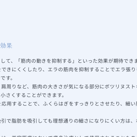
効果
として、「筋肉の動きを抑制する」といった効果が期待でき
をできにくくしたり、エラの筋肉を抑制することでエラ張り
射です。
、肩周りなど、筋肉の大きさが気になる部分にボツリヌスト
に小さくすることができます。
を応用することで、ふくらはぎをすっきりとさせたり、細い
吸引で脂肪を吸引しても理想通りの細さになりにくい方は、