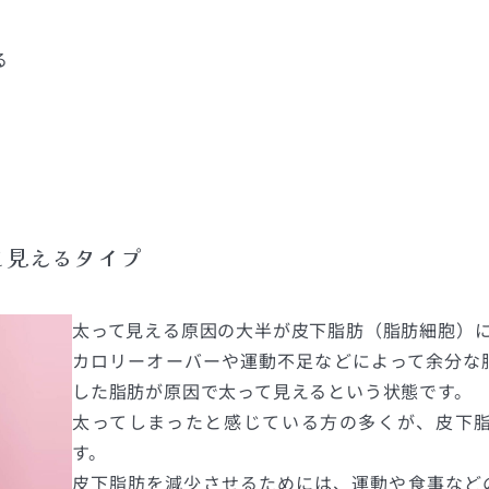
る
て見えるタイプ
太って見える原因の大半が皮下脂肪（脂肪細胞）
カロリーオーバーや運動不足などによって余分な
した脂肪が原因で太って見えるという状態です。
太ってしまったと感じている方の多くが、皮下
す。
皮下脂肪を減少させるためには、運動や食事など