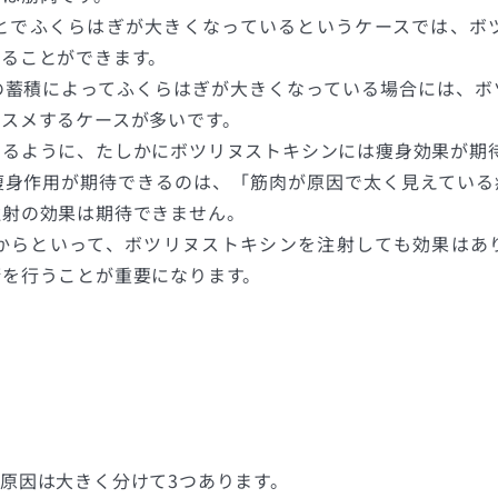
とでふくらはぎが大きくなっているというケースでは、ボ
することができます。
の蓄積によってふくらはぎが大きくなっている場合には、ボ
スメするケースが多いです。
いるように、たしかにボツリヌストキシンには痩身効果が期
痩身作用が期待できるのは、「筋肉が原因で太く見えている
注射の効果は期待できません。
からといって、ボツリヌストキシンを注射しても効果はあ
術を行うことが重要になります。
原因は大きく分けて3つあります。