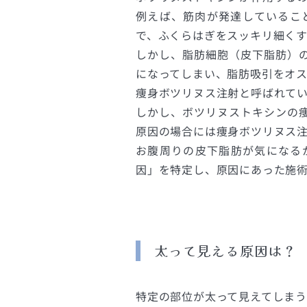
例えば、筋肉が発達しているこ
で、ふくらはぎをスッキリ細く
しかし、脂肪細胞（皮下脂肪）
になってしまい、脂肪吸引をオス
痩身ボツリヌス注射と呼ばれて
しかし、ボツリヌストキシンの
原因の場合には痩身ボツリヌス
お腹周りの皮下脂肪が気になる
因」を特定し、原因にあった施
太って見える原因は？
特定の部位が太って見えてしまう