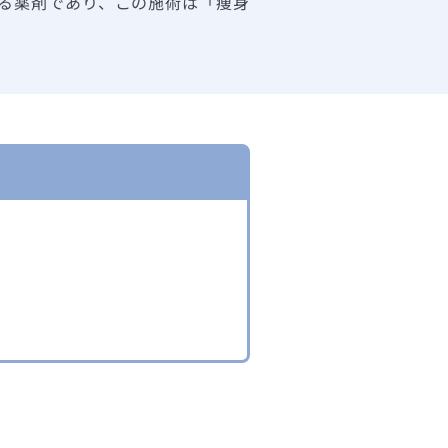
る薬剤であり、この施術は「痩身