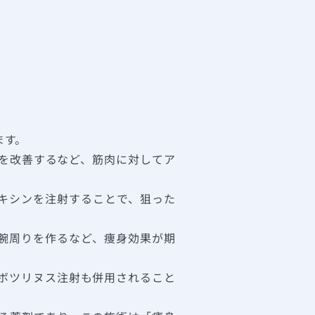
ます。
を改善するなど、筋肉に対してア
キシンを注射することで、狙った
腕周りを作るなど、痩身効果が期
ボツリヌス注射も併用されること