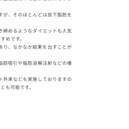
すが、そのほとんどは皮下脂肪を
き締めるようなダイエットも人気
すすめです。
あり、なかなか結果を出すことが
脂肪吸引や脂肪溶解注射などの痩
ト外来なども実施しておりますの
ことも可能です。