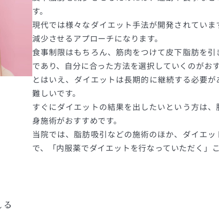
す。
現代では様々なダイエット手法が開発されていま
減少させるアプローチになります。
食事制限はもちろん、筋肉をつけて皮下脂肪を引
であり、自分に合った方法を選択していくのがお
とはいえ、ダイエットは長期的に継続する必要が
難しいです。
すぐにダイエットの結果を出したいという方は、
身施術がおすすめです。
当院では、脂肪吸引などの施術のほか、ダイエッ
で、「内服薬でダイエットを行なっていただく」
える