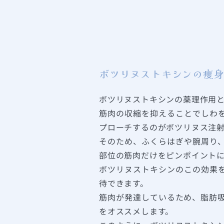
ボツリヌストキシンの痩身
ボツリヌストキシンの薬理作用
筋肉の収縮を抑えることでしわ
プローチするのがボツリヌス注
そのため、ふくらはぎや腕周り
部位の筋肉だけをピンポイント
ボツリヌストキシンのこの効果
待できます。
筋肉が発達しているため、脂肪
をオススメします。