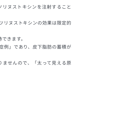
ツリヌストキシンを注射すること
ツリヌストキシンの効果は限定的
待できます。
症例」であり、皮下脂肪の蓄積が
りませんので、「太って見える原